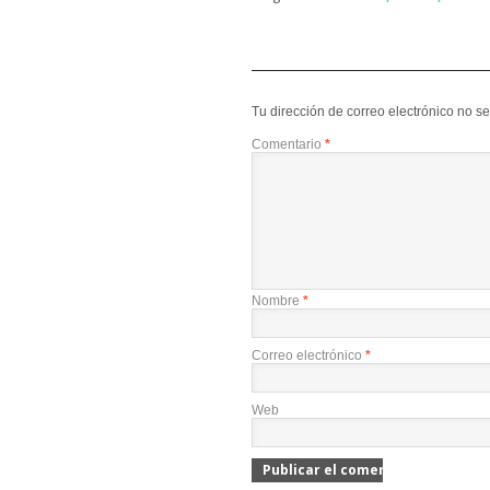
Tu dirección de correo electrónico no s
Comentario
*
Nombre
*
Correo electrónico
*
Web