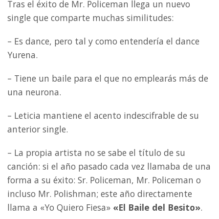
Tras el éxito de Mr. Policeman llega un nuevo
single que comparte muchas similitudes:
– Es dance, pero tal y como entendería el dance
Yurena.
– Tiene un baile para el que no emplearás más de
una neurona.
– Leticia mantiene el acento indescifrable de su
anterior single.
– La propia artista no se sabe el título de su
canción: si el año pasado cada vez llamaba de una
forma a su éxito: Sr. Policeman, Mr. Policeman o
incluso Mr. Polishman; este año directamente
llama a «Yo Quiero Fiesa»
«El Baile del Besito»
.