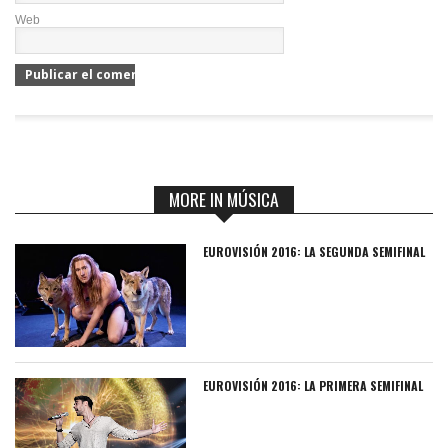
Web
MORE IN MÚSICA
EUROVISIÓN 2016: LA SEGUNDA SEMIFINAL
EUROVISIÓN 2016: LA PRIMERA SEMIFINAL