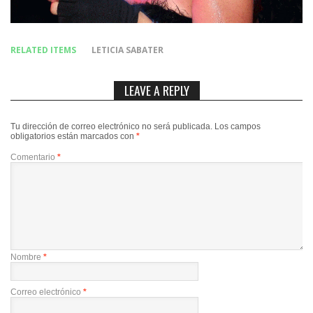
RELATED ITEMS
LETICIA SABATER
LEAVE A REPLY
Tu dirección de correo electrónico no será publicada.
Los campos
obligatorios están marcados con
*
Comentario
*
Nombre
*
Correo electrónico
*