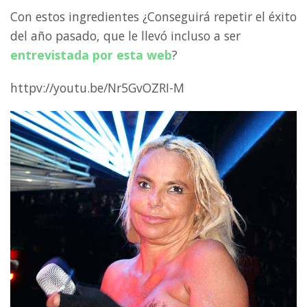
Con estos ingredientes ¿Conseguirá repetir el éxito
del año pasado, que le llevó incluso a ser
entrevistada por esta web
?
httpv://youtu.be/Nr5GvOZRI-M