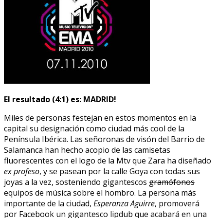
El r
esultado (4:1) es: MADRID!
Miles de personas festejan en estos momentos en la
capital su designación como ciudad más cool de la
Península Ibérica. Las señoronas de visón del Barrio de
Salamanca han hecho acopio de las camisetas
fluorescentes con el logo de la Mtv que Zara ha diseñado
ex profeso
, y se pasean por la calle Goya con todas sus
joyas a la vez, sosteniendo gigantescos
gramófonos
equipos de música sobre el hombro. La persona más
importante de la ciudad,
Esperanza Aguirre
, promoverá
por Facebook un gigantesco lipdub que acabará en una