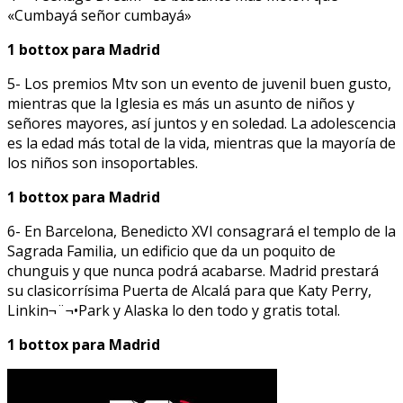
«Cumbayá señor cumbayá»
1 bottox para Madrid
5- Los premios Mtv son un evento de juvenil buen gusto,
mientras que la Iglesia es más un asunto de niños y
señores mayores, así juntos y en soledad. La adolescencia
es la edad más total de la vida, mientras que la mayoría de
los niños son insoportables.
1 bottox para Madrid
6- En Barcelona, Benedicto XVI consagrará el templo de la
Sagrada Familia, un edificio que da un poquito de
chunguis y que nunca podrá acabarse. Madrid prestará
su clasicorrísima Puerta de Alcalá para que Katy Perry,
Linkin¬¨¬•Park y Alaska lo den todo y gratis total.
1 bottox para Madrid