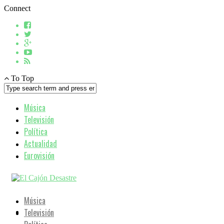
Connect
To Top
Música
Televisión
Política
Actualidad
Eurovisión
Música
Televisión