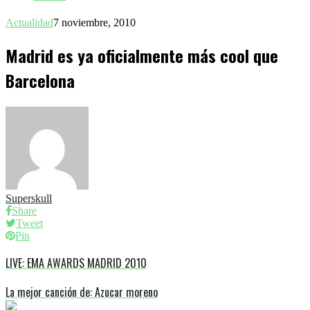
Actualidad
7 noviembre, 2010
Madrid es ya oficialmente más cool que
Barcelona
Superskull
Share
Tweet
Pin
LIVE: EMA AWARDS MADRID 2010
La mejor canción de: Azucar moreno