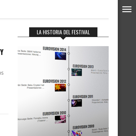
LA HISTORIA DEL FESTIVAL
 Y
os