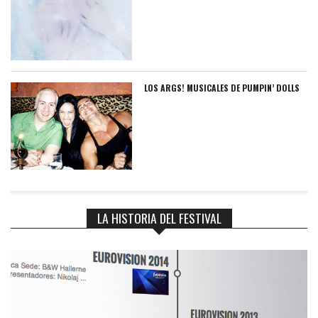
LOS ARGS! MUSICALES DE PUMPIN’ DOLLS
LA HISTORIA DEL FESTIVAL