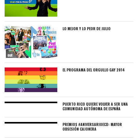
LO MEJOR Y LO PEOR DE JULIO
EL PROGRAMA DEL ORGULLO GAY 2014
PUERTO RICO QUIERE VOLVER A SER UNA
COMUNIDAD AUTÓNOMA DE ESPAÑA
PREMIOS #ANIVERSARIOECD: MAYOR
OBSESIÓN CAJONERA