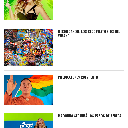
RECORDANDO: LOS RECOPILATORIOS DEL
VERANO
PREDICCIONES 2015: LGTB
MADONNA SEGUIRÁ LOS PASOS DE REBECA