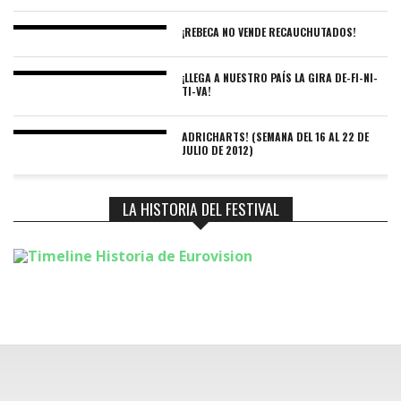
¡REBECA NO VENDE RECAUCHUTADOS!
¡LLEGA A NUESTRO PAÍS LA GIRA DE-FI-NI-
TI-VA!
ADRICHARTS! (SEMANA DEL 16 AL 22 DE
JULIO DE 2012)
LA HISTORIA DEL FESTIVAL