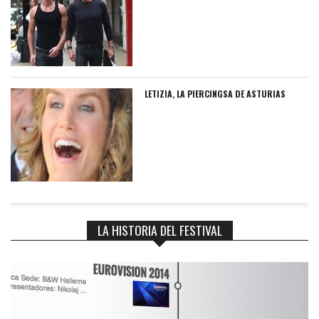
LETIZIA, LA PIERCINGSA DE ASTURIAS
LA HISTORIA DEL FESTIVAL