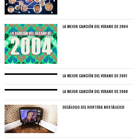
LA MEJOR CANCIÓN DEL VERANO DE 2004
LA MEJOR CANCIÓN DEL VERANO DE 2001
LA MEJOR CANCIÓN DEL VERANO DE 2000
DECÁLOGO DEL HORTERA NOSTÁLGICO