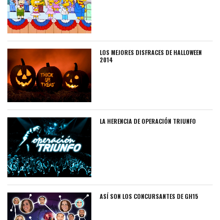
LOS MEJORES DISFRACES DE HALLOWEEN
2014
LA HERENCIA DE OPERACIÓN TRIUNFO
ASÍ SON LOS CONCURSANTES DE GH15