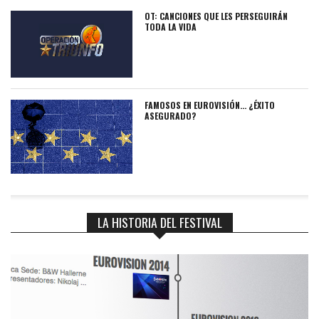
OT: CANCIONES QUE LES PERSEGUIRÁN
TODA LA VIDA
FAMOSOS EN EUROVISIÓN… ¿ÉXITO
ASEGURADO?
LA HISTORIA DEL FESTIVAL