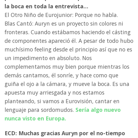
la boca en toda la entrevista…
El Otro Niño de Eurojunior: Porque no habla.
Blas Cantó: Auryn es un proyecto sin colores ni
fronteras. Cuando estábamos haciendo el cásting
de componentes apareció él. A pesar de todo hubo
muchísimo feeling desde el principio así que no es
un impedimento en absoluto. Nos
complementamos muy bien porque mientras los
demás cantamos, él sonríe, y hace como que
guiña el ojo a la cámara, y mueve la boca. Es una
apuesta muy arriesgada y nos estamos
planteando, si vamos a Eurovisión, cantar en
lenguaje para sordomudos.
Sería algo nuevo
nunca visto en Europa.
ECD: Muchas gracias Auryn por el no-tiempo