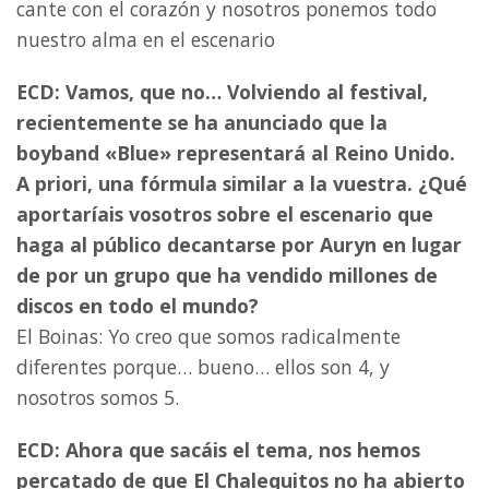
cante con el corazón y nosotros ponemos todo
nuestro alma en el escenario
ECD: Vamos, que no… Volviendo al festival,
recientemente se ha anunciado que la
boyband «Blue» representará al Reino Unido.
A priori, una fórmula similar a la vuestra. ¿Qué
aportaríais vosotros sobre el escenario que
haga al público decantarse por Auryn en lugar
de por un grupo que ha vendido millones de
discos en todo el mundo?
El Boinas: Yo creo que somos radicalmente
diferentes
porque… bueno… ellos son 4, y
nosotros somos 5.
ECD: Ahora que sacáis el tema, nos hemos
percatado de que El Chalequitos no ha abierto