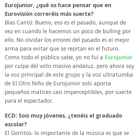
Eurojunior, ¿qué os hace pensar que en
Eurovisión correréis más suerte?
Blas Cantó: Bueno, eso es el pasado, aunque de
vez en cuando le hacemos un poco de bulling por
ello. No olvidar los errores del pasado es el mejor
arma para evitar que se repitan en el futuro.
Como todo el público sabe, yo no fuí a
Eurojunior
por culpa del voto masivo andaluz, pero ahora soy
la voz principal de este grupo y la voz ultratumba
de El Otro Niño de Eurojunior solo aporta
pequeños matices casi imperceptibles, por suerte
para el espectador.
ECD: Sois muy jóvenes, ¿tenéis el graduado
escolar?
El Gorritos: lo importante de la música es que se