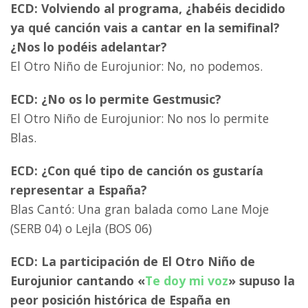
ECD: Volviendo al programa, ¿habéis decidido
ya qué canción vais a cantar en la semifinal?
¿Nos lo podéis adelantar?
El Otro Niño de Eurojunior: No, no podemos.
ECD: ¿No os lo permite Gestmusic?
El Otro Niño de Eurojunior: No nos lo permite
Blas.
ECD: ¿Con qué tipo de canción os gustaría
representar a España?
Blas Cantó: Una gran balada como Lane Moje
(SERB 04) o Lejla (BOS 06)
ECD: La participación de El Otro Niño de
Eurojunior cantando «
Te doy mi voz
» supuso la
peor posición histórica de España en