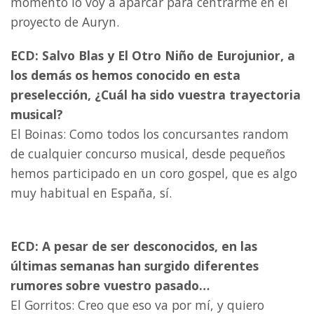
momento lo voy a aparcar para centrarme en el
proyecto de Auryn.
ECD: Salvo Blas y El Otro Niño de Eurojunior, a
los demás os hemos conocido en esta
preselección, ¿Cuál ha sido vuestra trayectoria
musical?
El Boinas: Como todos los concursantes random
de cualquier concurso musical, desde pequeños
hemos participado en un coro gospel, que es algo
muy habitual en España, sí.
ECD: A pesar de ser desconocidos, en las
últimas semanas han surgido diferentes
rumores sobre vuestro pasado…
El Gorritos: Creo que eso va por mí, y quiero