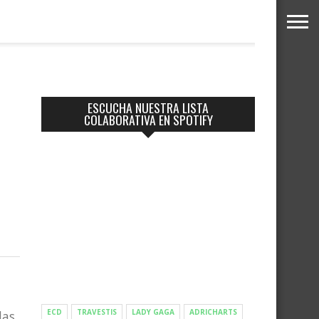
ESCUCHA NUESTRA LISTA
COLABORATIVA EN SPOTIFY
ECD
TRAVESTIS
LADY GAGA
ADRICHARTS
das