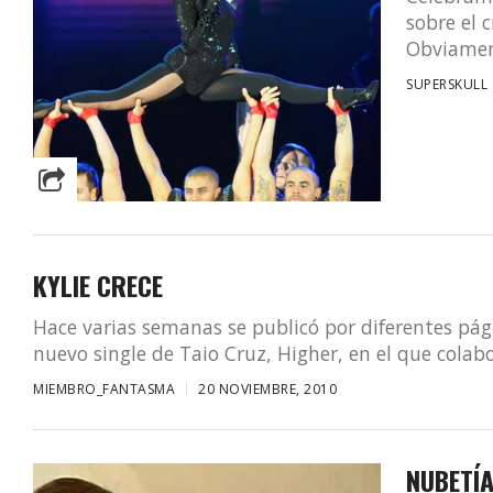
sobre el 
Obviament
SUPERSKULL
KYLIE CRECE
Hace varias semanas se publicó por diferentes pág
nuevo single de Taio Cruz, Higher, en el que colabor
MIEMBRO_FANTASMA
20 NOVIEMBRE, 2010
NUBETÍ