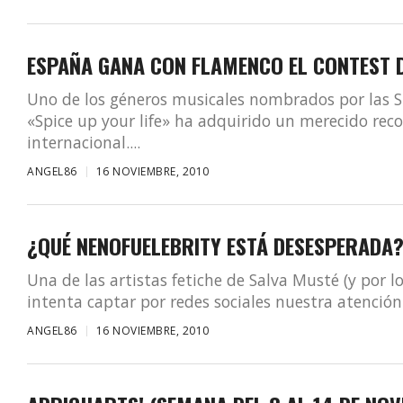
ESPAÑA GANA CON FLAMENCO EL CONTEST 
Uno de los géneros musicales nombrados por las Sp
«Spice up your life» ha adquirido un merecido re
internacional....
ANGEL86
16 NOVIEMBRE, 2010
¿QUÉ NENOFUELEBRITY ESTÁ DESESPERADA
Una de las artistas fetiche de Salva Musté (y por l
intenta captar por redes sociales nuestra atención 
ANGEL86
16 NOVIEMBRE, 2010