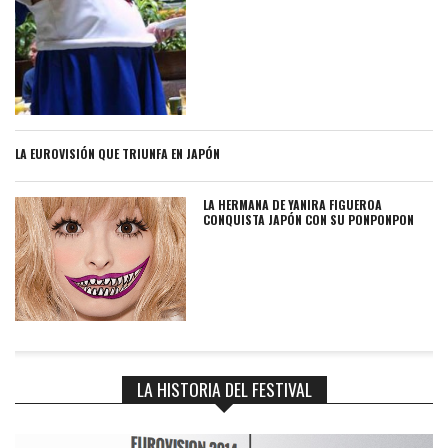
LA EUROVISIÓN QUE TRIUNFA EN JAPÓN
LA HERMANA DE YANIRA FIGUEROA
CONQUISTA JAPÓN CON SU PONPONPON
LA HISTORIA DEL FESTIVAL