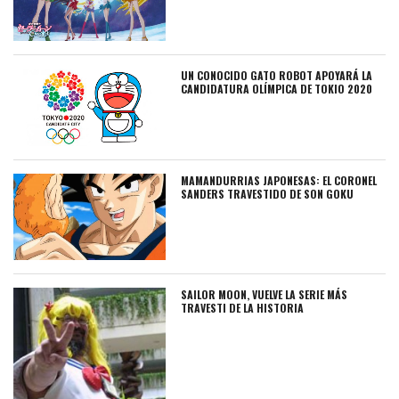
UN CONOCIDO GATO ROBOT APOYARÁ LA
CANDIDATURA OLÍMPICA DE TOKIO 2020
MAMANDURRIAS JAPONESAS: EL CORONEL
SANDERS TRAVESTIDO DE SON GOKU
SAILOR MOON, VUELVE LA SERIE MÁS
TRAVESTI DE LA HISTORIA