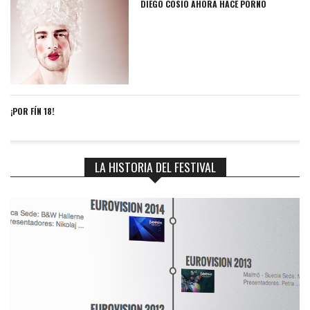
DIEGO COSÍO AHORA HACE PORNO
¡POR FÍN 18!
LA HISTORIA DEL FESTIVAL