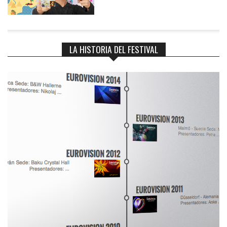
LA HISTORIA DEL FESTIVAL