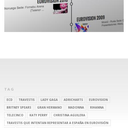
TAG
ECD
TRAVESTIS
LADY GAGA
ADRICHARTS
EUROVISION
BRITNEY SPEARS
GRAN HERMANO
MADONNA
RIHANNA
TELECINCO
KATY PERRY
CHRISTINA AGUILERA
TRAVESTIS QUE INTENTAN REPRESENTAR A ESPAÑA EN EUROVISIÓN