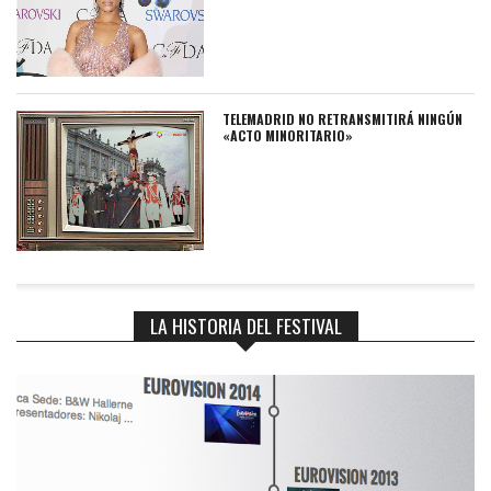
TELEMADRID NO RETRANSMITIRÁ NINGÚN
«ACTO MINORITARIO»
LA HISTORIA DEL FESTIVAL