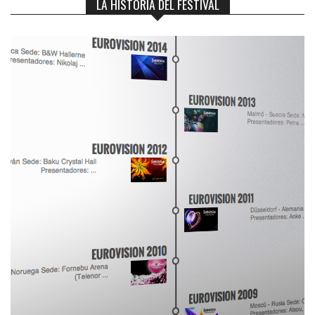
LA HISTORIA DEL FESTIVAL