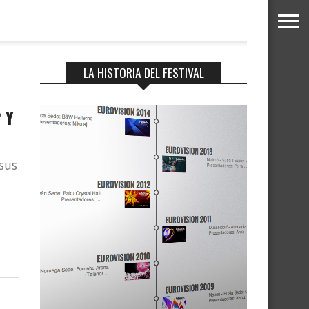
LA HISTORIA DEL FESTIVAL
 Y
 sus