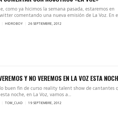
he, como ya hicimos la semana pasada, estaremos en
witter comentando una nueva emisión de La Voz. En el
HIDROBOY
26 SEPTIEMBRE, 2012
VEREMOS Y NO VEREMOS EN LA VOZ ESTA NOC
 buen fin de curso reality talent show de cantantes 
, esta noche, en La Voz, vamos a...
TOM_CLAD
19 SEPTIEMBRE, 2012