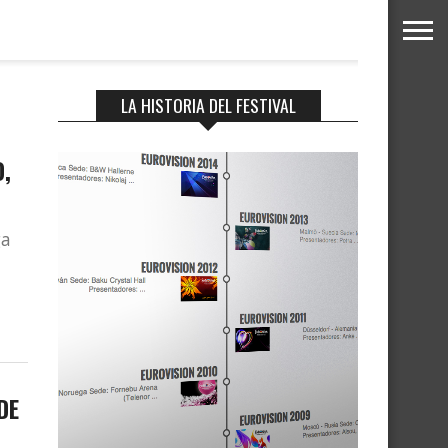
LA HISTORIA DEL FESTIVAL
O,
ga
DE