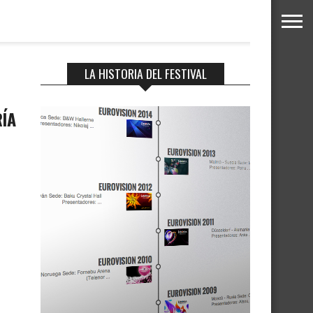
LA HISTORIA DEL FESTIVAL
RÍA