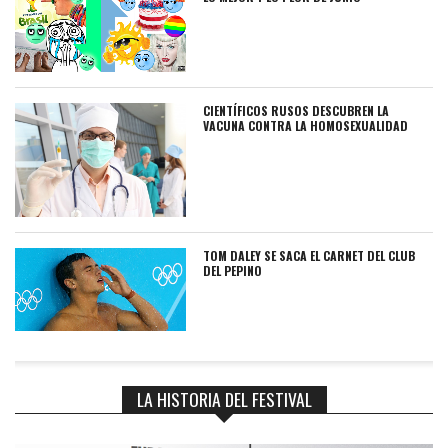
CIENTÍFICOS RUSOS DESCUBREN LA
VACUNA CONTRA LA HOMOSEXUALIDAD
TOM DALEY SE SACA EL CARNET DEL CLUB
DEL PEPINO
LA HISTORIA DEL FESTIVAL