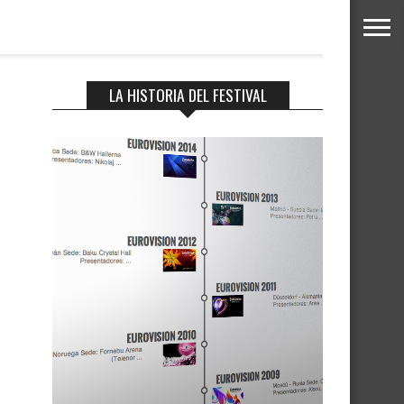
LA HISTORIA DEL FESTIVAL
e