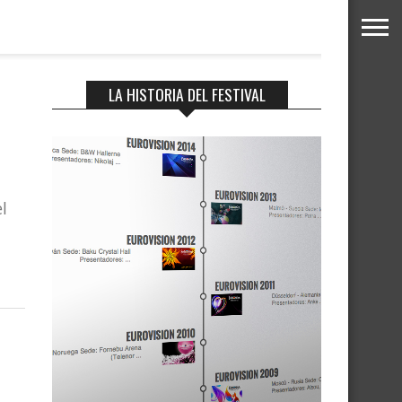
LA HISTORIA DEL FESTIVAL
n
l