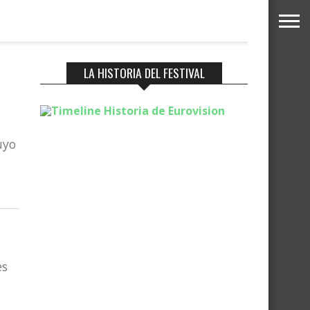
LA HISTORIA DEL FESTIVAL
uyo
es