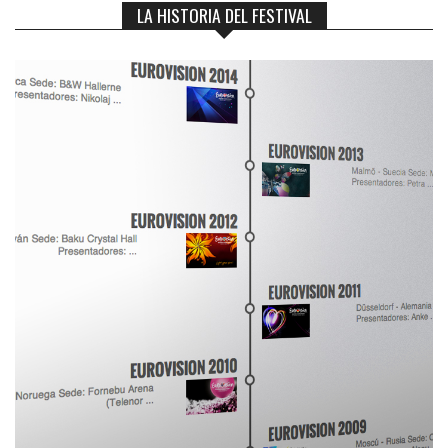
LA HISTORIA DEL FESTIVAL