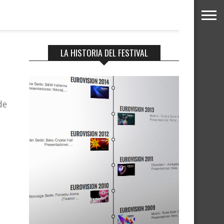
LA HISTORIA DEL FESTIVAL
de