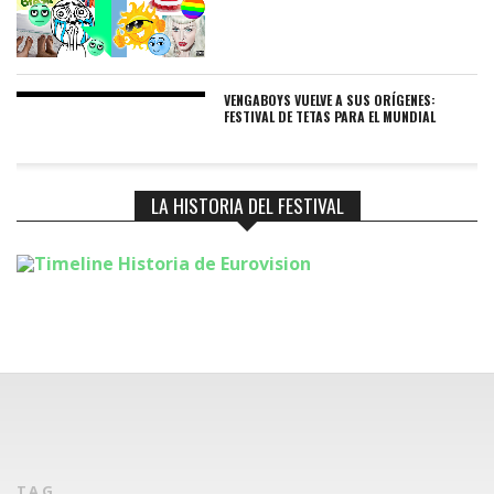
VENGABOYS VUELVE A SUS ORÍGENES:
FESTIVAL DE TETAS PARA EL MUNDIAL
LA HISTORIA DEL FESTIVAL
TAG