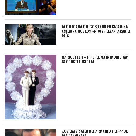
LA DELEGADA DEL GOBIERNO EN CATALUÑA
ASEGURA QUE LOS «PIJOS» LEVANTARÁN EL
PAÍS
MARICONES 1 – PP 0: EL MATRIMONIO GAY
ES CONSTITUCIONAL
¡LOS GAYS SALEN DEL ARMARIO Y EL PP DE
LAS CAVERNAS!