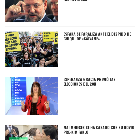
ESPAÑA SE PARALIZA ANTE EL DESPIDO DE
CHIQUI DE «SÁLVAME»
ESPERANZA GRACIA PREVIÓ LAS
ELECCIONES DEL 20N
MAI MENESES SE HA CASADO CON SU NOVIO
PRE-KIM FANLÓ