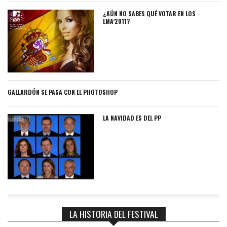
¿AÚN NO SABES QUÉ VOTAR EN LOS
EMA’2011?
GALLARDÓN SE PASA CON EL PHOTOSHOP
LA NAVIDAD ES DEL PP
LA HISTORIA DEL FESTIVAL