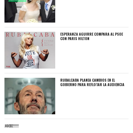
ESPERANZA AGUIRRE COMPARA AL PSOE
CON PARIS HILTON
RUBALCABA PLANEA CAMBIOS EN EL
GOBIERNO PARA REFLOTAR LA AUDIENCIA
JOEEE!!!!!