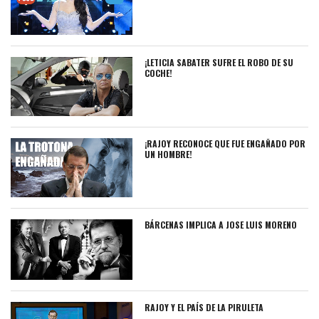
¡LETICIA SABATER SUFRE EL ROBO DE SU
COCHE!
¡RAJOY RECONOCE QUE FUE ENGAÑADO POR
UN HOMBRE!
BÁRCENAS IMPLICA A JOSE LUIS MORENO
RAJOY Y EL PAÍS DE LA PIRULETA