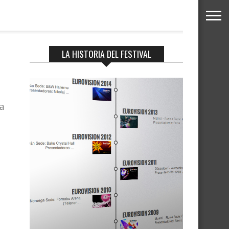
LA HISTORIA DEL FESTIVAL
ra