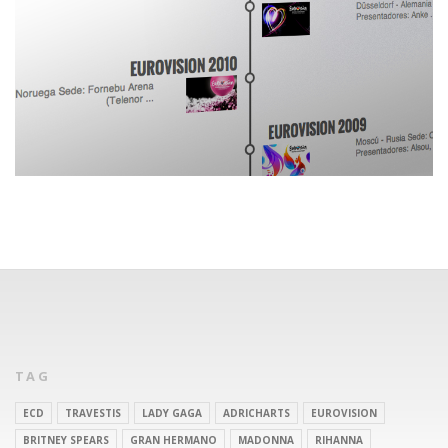
TAG
ECD
TRAVESTIS
LADY GAGA
ADRICHARTS
EUROVISION
BRITNEY SPEARS
GRAN HERMANO
MADONNA
RIHANNA