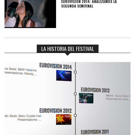
EUROVISIÓN 2014: ANALIZAMOS LA
SEGUNDA SEMIFINAL
LA HISTORIA DEL FESTIVAL