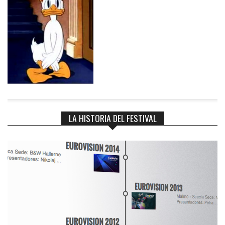
LA HISTORIA DEL FESTIVAL