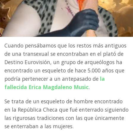
Cuando pensábamos que los restos más antiguos
de una transexual se encontraban en el plató de
Destino Eurovisión, un grupo de arqueólogos ha
encontrado un esqueleto de hace 5.000 años que
podría pertenecer a un antepasado de
la
fallecida Erica Magdaleno Music
.
Se trata de un esqueleto de hombre encontrado
en la República Checa que fué enterrado siguiendo
las rigurosas tradiciones con las que únicamente
se enterraban a las mujeres.