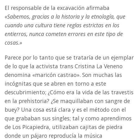
El responsable de la excavación afirmaba
«Sabemos, gracias a la historia y la etnología, que
cuando una cultura tiene reglas estrictas en los
entierros, nunca cometen errores en este tipo de
cosas.»
Parece por lo tanto que se trataría de un ejemplar
de lo que la activista trans Cristina La Veneno
denomina «maricón castrao». Son muchas las
incógnitas que se abren en torno a este
descubrimiento; ¿Cómo era la vida de las travestis
en la prehistoria? ¿Se maquillaban con sangre de
buey? Una cosa está clara y es el método con el
que grababan sus singles; tal y como aprendimos
de Los Picapiedra, utilizaban cajitas de piedra
donde un pájaro reproducía la música