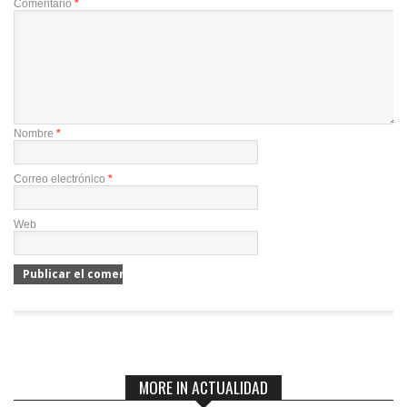
Comentario
*
Nombre
*
Correo electrónico
*
Web
MORE IN ACTUALIDAD