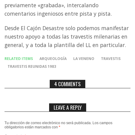
previamente «grabada», intercalando
comentarios ingeniosos entre pista y pista.
Desde El Cajón Desastre solo podemos manifestar
nuestro apoyo a todas las travestis milenarias en
general, y a toda la plantilla del LL en particular.
RELATED ITEMS
ARQUEOLOGÍA
LA VENENO
TRAVESTIS
TRAVESTIS REUNIDAS 1983
4 COMMENTS
LEAVE A REPLY
Tu dirección de correo electrónico no será publicada.
Los campos
obligatorios están marcados con
*