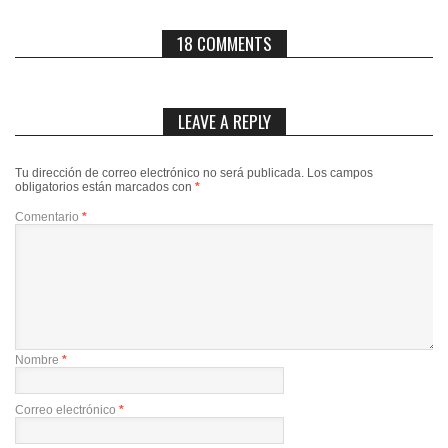
18 COMMENTS
LEAVE A REPLY
Tu dirección de correo electrónico no será publicada.
Los campos
obligatorios están marcados con
*
Comentario
*
Nombre
*
Correo electrónico
*