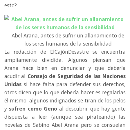
esto?
Abel Arana, antes de sufrir un allanamiento de
los seres humanos de la sensibilidad
La redacción de ElCajónDesastre se encuentra
ampliamente dividida. Algunos piensan que
Arana hace bien en denunciar y que debería
acudir al
Consejo de Seguridad de las Naciones
Unidas
si hace falta para defender sus derechos,
otros dicen que lo que debería hacer es regalarlas
él mismo, algunos indignados se tiran de los pelos
y
sufren como Geno
al descubrir que hay gente
dispuesta a leer (aunque sea pirateando) las
novelas de
Sabino
Abel Arana pero se consuelan