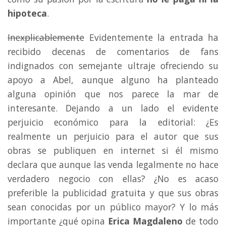
hipoteca
.
Inexplicablemente
Evidentemente la entrada ha
recibido decenas de comentarios de fans
indignados con semejante ultraje ofreciendo su
apoyo a Abel, aunque alguno ha planteado
alguna opinión que nos parece la mar de
interesante. Dejando a un lado el evidente
perjuicio económico para la editorial: ¿Es
realmente un perjuicio para el autor que sus
obras se publiquen en internet si él mismo
declara que aunque las venda legalmente no hace
verdadero negocio con ellas? ¿No es acaso
preferible la publicidad gratuita y que sus obras
sean conocidas por un público mayor? Y lo más
importante ¿qué opina
Erica Magdaleno
de todo