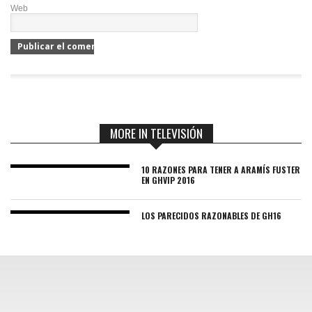
Web
MORE IN TELEVISIÓN
10 RAZONES PARA TENER A ARAMÍS FUSTER
EN GHVIP 2016
LOS PARECIDOS RAZONABLES DE GH16