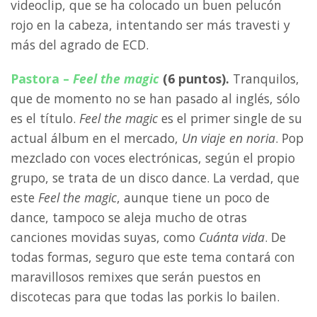
videoclip, que se ha colocado un buen pelucón
rojo en la cabeza, intentando ser más travesti y
más del agrado de ECD.
Pastora –
Feel the magic
(6 puntos).
Tranquilos,
que de momento no se han pasado al inglés, sólo
es el título.
Feel the magic
es el primer single de su
actual álbum en el mercado,
Un viaje en noria
. Pop
mezclado con voces electrónicas, según el propio
grupo, se trata de un disco dance. La verdad, que
este
Feel the magic
, aunque tiene un poco de
dance, tampoco se aleja mucho de otras
canciones movidas suyas, como
Cuánta vida
. De
todas formas, seguro que este tema contará con
maravillosos remixes que serán puestos en
discotecas para que todas las porkis lo bailen.