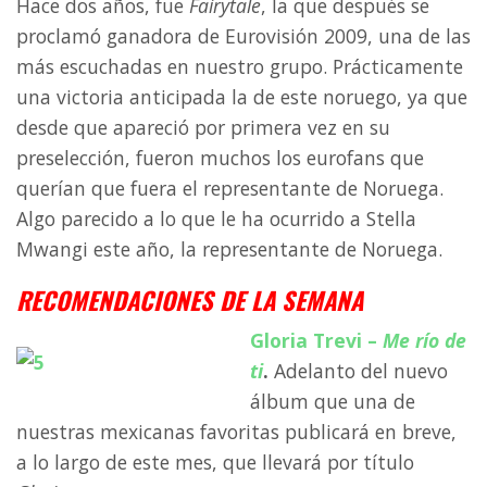
Hace dos años, fue
Fairytale
, la que después se
proclamó ganadora de Eurovisión 2009, una de las
más escuchadas en nuestro grupo. Prácticamente
una victoria anticipada la de este noruego, ya que
desde que apareció por primera vez en su
preselección, fueron muchos los eurofans que
querían que fuera el representante de Noruega.
Algo parecido a lo que le ha ocurrido a Stella
Mwangi este año, la representante de Noruega.
RECOMENDACIONES DE LA SEMANA
Gloria Trevi –
Me río de
ti
.
Adelanto del nuevo
álbum que una de
nuestras mexicanas favoritas publicará en breve,
a lo largo de este mes, que llevará por título