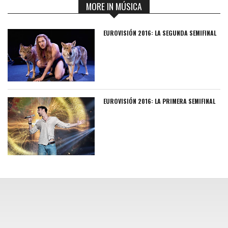
MORE IN MÚSICA
EUROVISIÓN 2016: LA SEGUNDA SEMIFINAL
EUROVISIÓN 2016: LA PRIMERA SEMIFINAL