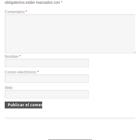
obligatorios están marcados con
*
Comentario
*
Nombre
*
Correo electrónico
*
Web