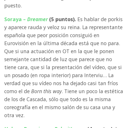
puesto.
Soraya –
Dreamer
(5 puntos).
Es hablar de porkis
y aparece rauda y veloz su reina. La representante
española que peor posición consiguió en
Eurovisión en la última década está que no para.
Que si una actuación en OT en la que le ponen
semejante cantidad de luz que parece que no
tiene cara, que si la presentación del vídeo, que si
un posado (en ropa interior) para Interviu… La
verdad que su vídeo nos ha dejado casi tan fríos
como el de
Born this way
. Tiene un poco la estética
de los de Cascada, sólo que todo es la misma
coreografía en el mismo salón de su casa una y
otra vez.