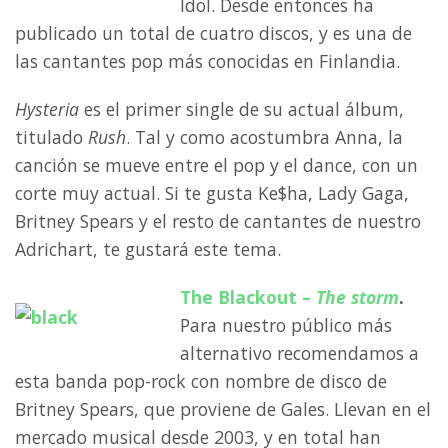
Idol. Desde entonces ha
publicado un total de cuatro discos, y es una de
las cantantes pop más conocidas en Finlandia.
Hysteria
es el primer single de su actual álbum,
titulado
Rush
. Tal y como acostumbra Anna, la
canción se mueve entre el pop y el dance, con un
corte muy actual. Si te gusta Ke$ha, Lady Gaga,
Britney Spears y el resto de cantantes de nuestro
Adrichart, te gustará este tema.
The Blackout –
The storm
.
Para nuestro público más
alternativo recomendamos a
esta banda pop-rock con nombre de disco de
Britney Spears, que proviene de Gales. Llevan en el
mercado musical desde 2003, y en total han