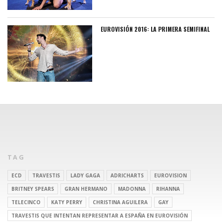
EUROVISIÓN 2016: LA PRIMERA SEMIFINAL
TAG
ECD
TRAVESTIS
LADY GAGA
ADRICHARTS
EUROVISION
BRITNEY SPEARS
GRAN HERMANO
MADONNA
RIHANNA
TELECINCO
KATY PERRY
CHRISTINA AGUILERA
GAY
TRAVESTIS QUE INTENTAN REPRESENTAR A ESPAÑA EN EUROVISIÓN