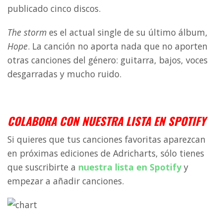
publicado cinco discos.
The storm
es el actual single de su último álbum,
Hope
. La canción no aporta nada que no aporten
otras canciones del género: guitarra, bajos, voces
desgarradas y mucho ruido.
a
COLABORA CON NUESTRA LISTA EN SPOTIFY
Si quieres que tus canciones favoritas aparezcan
en próximas ediciones de Adricharts, sólo tienes
que suscribirte a
nuestra lista en Spotify
y
empezar a añadir canciones.