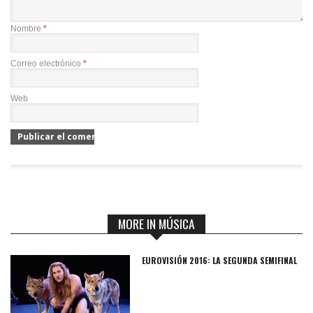
Nombre
*
Correo electrónico
*
Web
MORE IN MÚSICA
EUROVISIÓN 2016: LA SEGUNDA SEMIFINAL