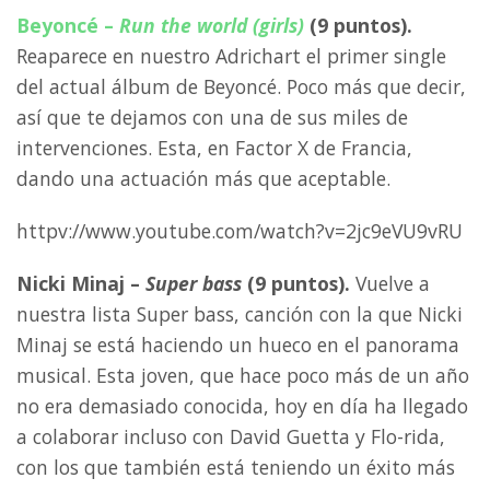
Beyoncé –
Run the world (girls)
(9 puntos).
Reaparece en nuestro Adrichart el primer single
del actual álbum de Beyoncé. Poco más que decir,
así que te dejamos con una de sus miles de
intervenciones. Esta, en Factor X de Francia,
dando una actuación más que aceptable.
httpv://www.youtube.com/watch?v=2jc9eVU9vRU
Nicki Minaj –
Super bass
(9 puntos).
Vuelve a
nuestra lista Super bass, canción con la que Nicki
Minaj se está haciendo un hueco en el panorama
musical. Esta joven, que hace poco más de un año
no era demasiado conocida, hoy en día ha llegado
a colaborar incluso con David Guetta y Flo-rida,
con los que también está teniendo un éxito más