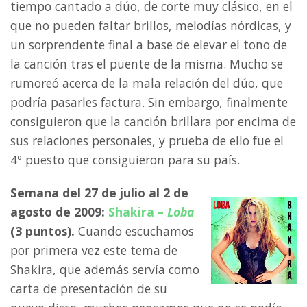
tiempo cantado a dúo, de corte muy clásico, en el
que no pueden faltar brillos, melodías nórdicas, y
un sorprendente final a base de elevar el tono de
la canción tras el puente de la misma. Mucho se
rumoreó acerca de la mala relación del dúo, que
podría pasarles factura. Sin embargo, finalmente
consiguieron que la canción brillara por encima de
sus relaciones personales, y prueba de ello fue el
4º puesto que consiguieron para su país.
Semana del 27 de julio al 2 de
agosto de 2009:
Shakira –
Loba
(3 puntos).
Cuando escuchamos
por primera vez este tema de
Shakira, que además servía como
carta de presentación de su