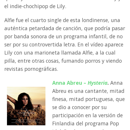
el indie-chochipop de Lily.
Alfie fue el cuarto single de esta londinense, una
auténtica petardada de canción, que podría pasar
por banda sonora de un programa infantil, de no
ser por su controvertida letra. En el vídeo aparece
Lily con una marioneta llamada Alfie, a la cual
pilla, entre otras cosas, fumando porros y viendo
revistas pornográficas.
Anna Abreu –
Hysteria
.
Anna
Abreu es una cantante, mitad
finesa, mitad portuguesa, que
se dio a conocer por su
participación en la versión de
Finlandia del programa Pop