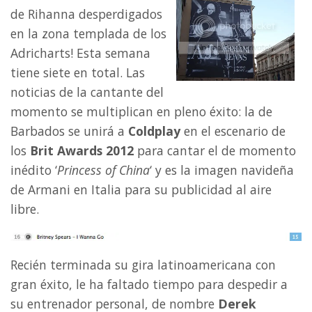
de Rihanna desperdigados
en la zona templada de los
Adricharts! Esta semana
tiene siete en total. Las
noticias de la cantante del
momento se multiplican en pleno éxito: la de
Barbados se unirá a
Coldplay
en el escenario de
los
Brit Awards 2012
para cantar el de momento
inédito ‘
Princess of China
‘ y es la imagen navideña
de Armani en Italia para su publicidad al aire
libre.
Recién terminada su gira latinoamericana con
gran éxito, le ha faltado tiempo para despedir a
su entrenador personal, de nombre
Derek