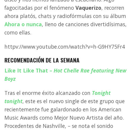
fagocitadas por el fenómeno
Vaquerizo
, recorren
ahora platós, chats y radiofórmulas con su álbum
Ahora o nunca
, lleno de canciones divertidísimas,
como ellas.
httpv://www.youtube.com/watch?v=h-G9HY75Fr4
RECOMENDACIÓN DE LA SEMANA
Like It Like That
–
Hot Chelle Rae featuring New
Boyz
Tras el enorme éxito alcanzado con
Tonight
tonight
, este es el nuevo single de este grupo que
recientemente fue galardonado en los American
Music Awards como Mejor Nuevo Artista del año.
Procedentes de Nashville, – se nota el sonido