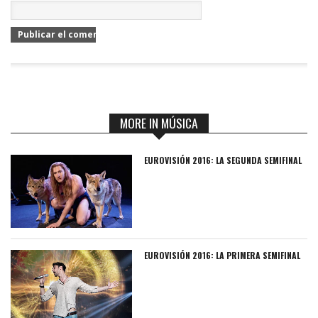
MORE IN MÚSICA
EUROVISIÓN 2016: LA SEGUNDA SEMIFINAL
EUROVISIÓN 2016: LA PRIMERA SEMIFINAL