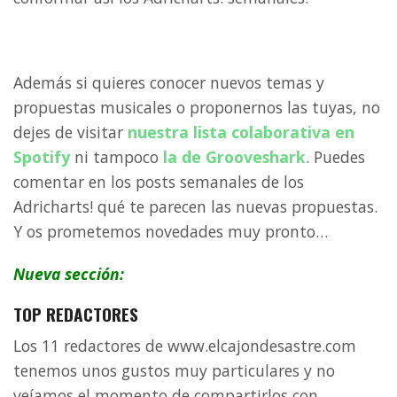
Además si quieres conocer nuevos temas y
propuestas musicales o proponernos las tuyas, no
dejes de visitar
nuestra lista colaborativa en
Spotify
ni tampoco
la de Grooveshark
. Puedes
comentar en los posts semanales de los
Adricharts! qué te parecen las nuevas propuestas.
Y os prometemos novedades muy pronto…
Nueva sección:
TOP REDACTORES
Los 11 redactores de www.elcajondesastre.com
tenemos unos gustos muy particulares y no
veíamos el momento de compartirlos con