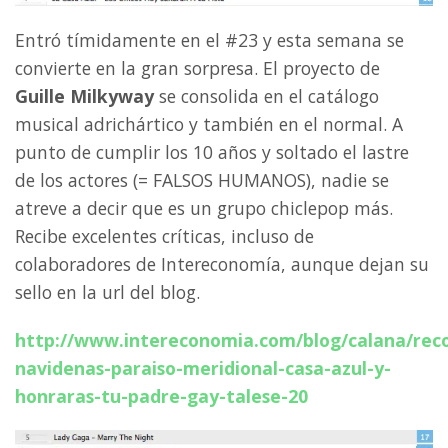
Entró tímidamente en el #23 y esta semana se
convierte en la gran sorpresa. El proyecto de
Guille Milkyway
se consolida en el catálogo
musical adrichártico y también en el normal. A
punto de cumplir los 10 años y soltado el lastre
de los actores (= FALSOS HUMANOS), nadie se
atreve a decir que es un grupo chiclepop más.
Recibe excelentes críticas, incluso de
colaboradores de Intereconomía, aunque dejan su
sello en la url del blog.
http://www.intereconomia.com/blog/calana/rec
navidenas-paraiso-meridional-casa-azul-y-
honraras-tu-padre-gay-talese-20