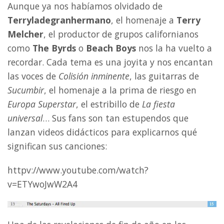
Aunque ya nos habíamos olvidado de
Terryladegranhermano
, el homenaje a
Terry
Melcher
, el productor de grupos californianos
como
The Byrds
o
Beach Boys
nos la ha vuelto a
recordar. Cada tema es una joyita y nos encantan
las voces de
Colisión inminente
, las guitarras de
Sucumbir
, el homenaje a la prima de riesgo en
Europa Superstar
, el estribillo de
La fiesta
universal
… Sus fans son tan estupendos que
lanzan videos didácticos para explicarnos qué
significan sus canciones:
httpv://www.youtube.com/watch?
v=ETYwoJwW2A4