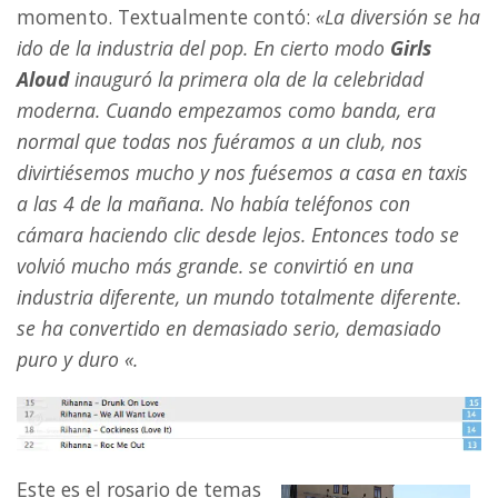
momento. Textualmente contó:
«La diversión se ha
ido de la industria del pop. En cierto modo
Girls
Aloud
inauguró la primera ola de la celebridad
moderna. Cuando empezamos como banda, era
normal que todas nos fuéramos a un club, nos
divirtiésemos mucho y nos fuésemos a casa en taxis
a las 4 de la mañana. No había teléfonos con
cámara haciendo clic desde lejos. Entonces todo se
volvió mucho más grande. se convirtió en una
industria diferente, un mundo totalmente diferente.
se ha convertido en demasiado serio, dem
asiado
puro y duro «.
Este es el rosario de temas