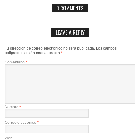
3 COMMENTS
LEAVE A REPLY
Tu dirección de correo electrónico no será publicada.
Los campos
obligatorios están marcados con
*
Comentario
*
Nombre
*
Correo electrónico
*
Web