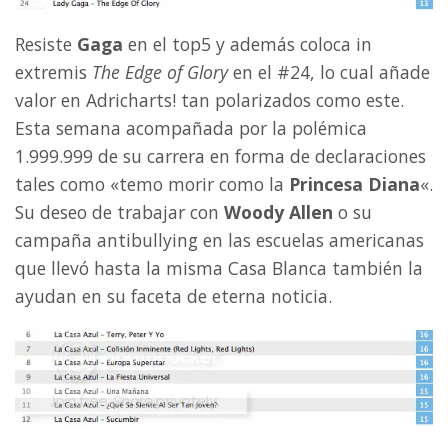
Resiste
Gaga
en el top5 y además coloca in
extremis
The Edge of Glory
en el #24, lo cual añade
valor en Adricharts! tan polarizados como este.
Esta semana acompañada por la polémica
1.999.999 de su carrera en forma de declaraciones
tales como «temo morir como la
Princesa Diana
«.
Su deseo de trabajar con
Woody Allen
o su
campaña antibullying en las escuelas americanas
que llevó hasta la misma Casa Blanca también la
ayudan en su faceta de eterna noticia.