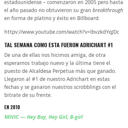
estadounidense – comenzaron en 2005 pero hasta
el año pasado no obtuvieron su gran
breakthrough
en forma de platino y éxito en Billboard.
httpv://www.youtube.com/watch?v=lbvzkdYqJDc
TAL SEMANA COMO ESTA FUERON ADRICHART #1
De una de ellas nos hicimos amiga, de otra
esperamos trabajo nuevo y la última tiene el
puesto de Alcaldesa Perpetua más que ganado.
Llegaron al #1 de nuestro Adrichart en estas
fechas y se ganaron nuestros scrobblings con el
bitrate de su frente.
EN 2010
MIVIC
—
Hey Boy, Hey Girl, B-girl