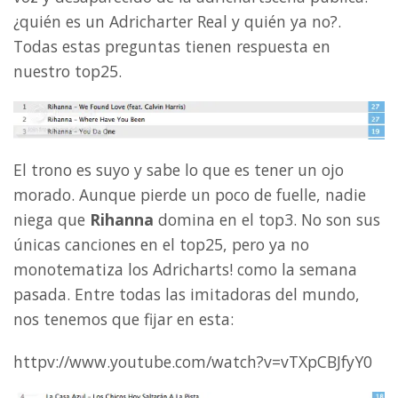
¿quién es un Adricharter Real y quién ya no?.
Todas estas preguntas tienen respuesta en
nuestro top25.
El trono es suyo y sabe lo que es tener un ojo
morado. Aunque pierde un poco de fuelle, nadie
niega que
Rihanna
domina en el top3. No son sus
únicas canciones en el top25, pero ya no
monotematiza los Adricharts! como la semana
pasada. Entre todas las imitadoras del mundo,
nos tenemos que fijar en esta:
httpv://www.youtube.com/watch?v=vTXpCBJfyY0