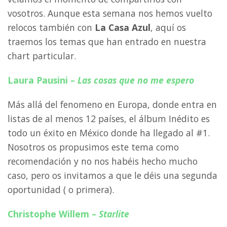
vosotros. Aunque esta semana nos hemos vuelto
relocos también con
La Casa Azul
, aquí os
traemos los temas que han entrado en nuestra
chart particular.
Laura Pausini
–
Las cosas que no me espero
Más allá del fenomeno en Europa, donde entra en
listas de al menos 12 países, el álbum Inédito es
todo un éxito en México donde ha llegado al #1.
Nosotros os propusimos este tema como
recomendación y no nos habéis hecho mucho
caso, pero os invitamos a que le déis una segunda
oportunidad ( o primera).
Christophe Willem
–
Starlite