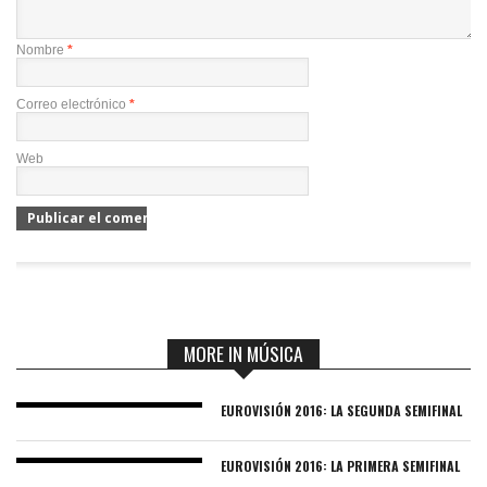
Nombre
*
Correo electrónico
*
Web
MORE IN MÚSICA
EUROVISIÓN 2016: LA SEGUNDA SEMIFINAL
EUROVISIÓN 2016: LA PRIMERA SEMIFINAL