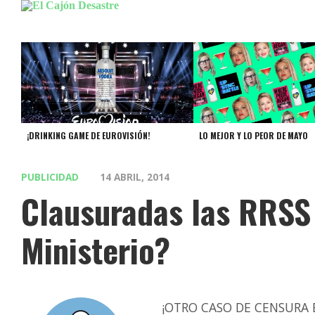
¡DRINKING GAME DE EUROVISIÓN!
LO MEJOR Y LO PEOR DE MAYO
PUBLICIDAD
14 ABRIL, 2014
Clausuradas las RRSS
Ministerio?
¡OTRO CASO DE CENSURA E