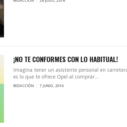
REDACCIÓN
28 JULIO, 2016
¡NO TE CONFORMES CON LO HABITUAL!
Imagina tener un asistente personal en carreter
es lo que te ofrece Opel al comprar...
REDACCIÓN
7 JUNIO, 2016