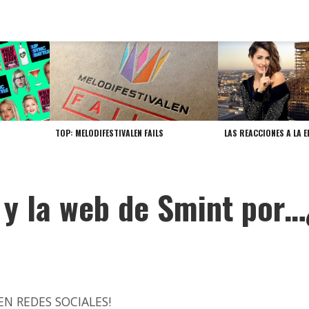
TOP: MELODIFESTIVALEN FAILS
LAS REACCIONES A LA E
 y la web de Smint por
N REDES SOCIALES!