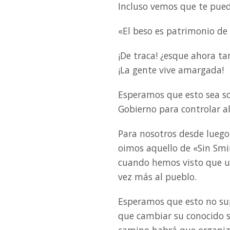
Incluso vemos que te puede
«El beso es patrimonio de
¡De traca! ¿esque ahora t
¡La gente vive amargada!
Esperamos que esto sea so
Gobierno para controlar a
Para nosotros desde luego
oimos aquello de «Sin Smi
cuando hemos visto que u
vez más al pueblo.
Esperamos que esto no su
que cambiar su conocido s