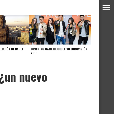
LECCIÓN DE BAREI
DRINKING GAME DE OBJETIVO EUROVISIÓN
2016
…¿un nuevo