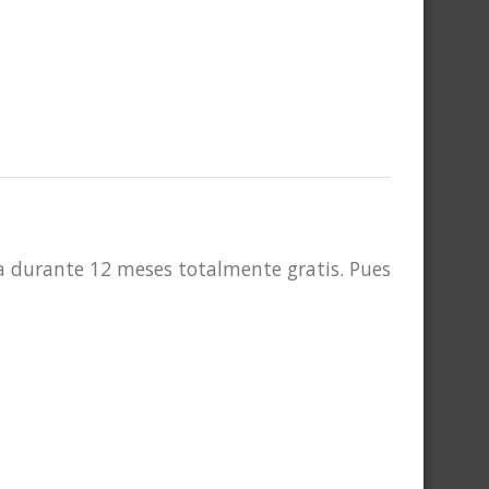
a durante 12 meses totalmente gratis. Pues