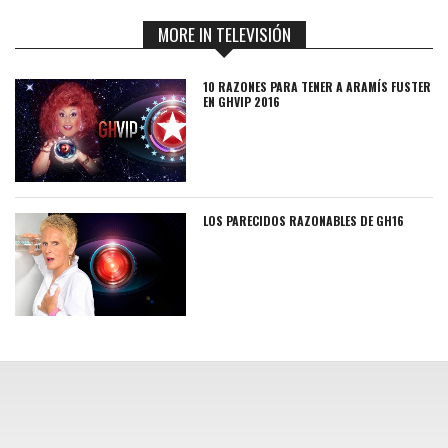
MORE IN TELEVISIÓN
10 RAZONES PARA TENER A ARAMÍS FUSTER
EN GHVIP 2016
LOS PARECIDOS RAZONABLES DE GH16