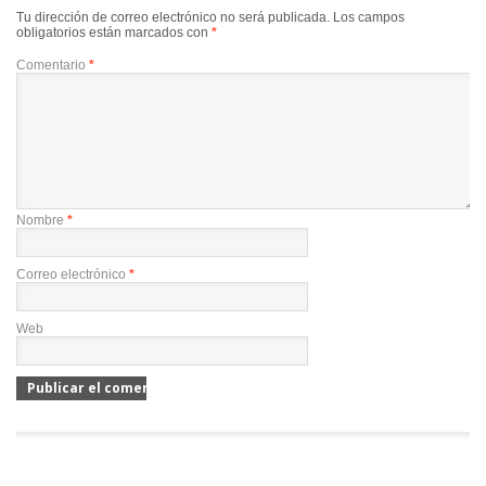
Tu dirección de correo electrónico no será publicada.
Los campos
obligatorios están marcados con
*
Comentario
*
Nombre
*
Correo electrónico
*
Web