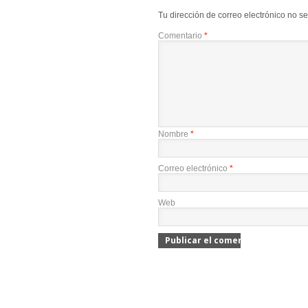
Tu dirección de correo electrónico no s
Comentario
*
Nombre
*
Correo electrónico
*
Web