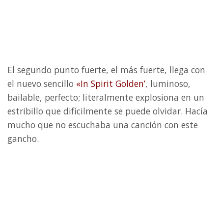
El segundo punto fuerte, el más fuerte, llega con
el nuevo sencillo
«In Spirit Golden’
, luminoso,
bailable, perfecto; literalmente explosiona en un
estribillo que difícilmente se puede olvidar. Hacía
mucho que no escuchaba una canción con este
gancho.