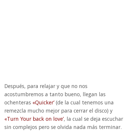
Después, para relajar y que no nos
acostumbremos a tanto bueno, llegan las
ochenteras
«Quicker’
(de la cual tenemos una
remezcla mucho mejor para cerrar el disco) y
«Turn Your back on love’
, la cual se deja escuchar
sin complejos pero se olvida nada más terminar.