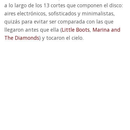
a lo largo de los 13 cortes que componen el disco:
aires electrónicos, sofisticados y minimalistas,
quizás para evitar ser comparada con las que
llegaron antes que ella (
Little Boots
,
Marina and
The Diamonds
) y tocaron el cielo.