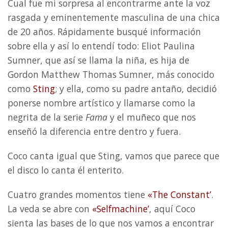
Cual fue mi sorpresa al encontrarme ante la voz
rasgada y eminentemente masculina de una chica
de 20 años. Rápidamente busqué información
sobre ella y así lo entendí todo: Eliot Paulina
Sumner, que así se llama la niña, es hija de
Gordon Matthew Thomas Sumner, más conocido
como
Sting
; y ella, como su padre antaño, decidió
ponerse nombre artístico y llamarse como la
negrita de la serie
Fama
y el muñeco que nos
enseñó la diferencia entre dentro y fuera.
Coco canta igual que Sting, vamos que parece que
el disco lo canta él enterito.
Cuatro grandes momentos tiene
«The Constant’
.
La veda se abre con
«Selfmachine’
, aquí Coco
sienta las bases de lo que nos vamos a encontrar