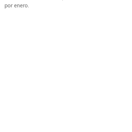
por enero.