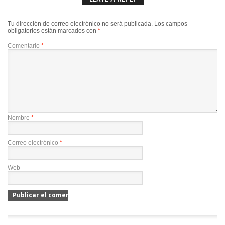
Tu dirección de correo electrónico no será publicada.
Los campos
obligatorios están marcados con
*
Comentario
*
Nombre
*
Correo electrónico
*
Web