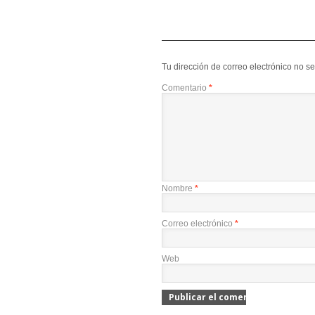
Tu dirección de correo electrónico no s
Comentario
*
Nombre
*
Correo electrónico
*
Web