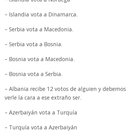
– Islandia vota a Dinamarca.
– Serbia vota a Macedonia.
– Serbia vota a Bosnia.
– Bosnia vota a Macedonia.
– Bosnia vota a Serbia.
– Albania recibe 12 votos de alguien y debemos
verle la cara a ese extraño ser.
– Azerbaiyán vota a Turquía
– Turquía vota a Azerbaiyán