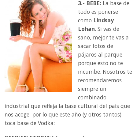
3.- BEBE:
La base de
todo es ponerse
como
Lindsay
Lohan
. Si vas de
sano, mejor te vas a
sacar fotos de
pájaros al parque
porque esto no te
incumbe. Nosotros te
recomendaremos
siempre un
combinado
industrial que refleja la base cultural del país que
nos acoge, por lo que este año (y otros tantos)
toca base de Vodka: