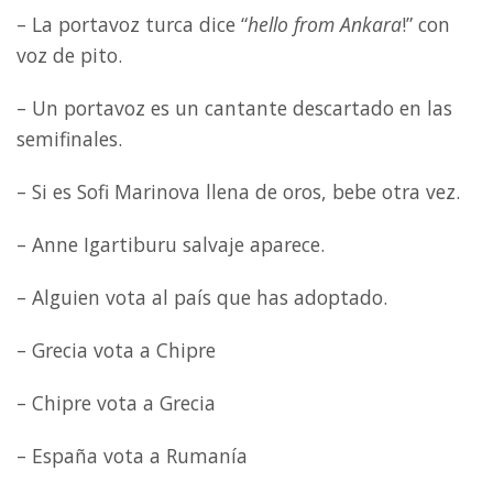
– La portavoz turca dice “
hello from Ankara
!” con
voz de pito.
– Un portavoz es un cantante descartado en las
semifinales.
– Si es Sofi Marinova llena de oros, bebe otra vez.
– Anne Igartiburu salvaje aparece.
– Alguien vota al país que has adoptado.
– Grecia vota a Chipre
– Chipre vota a Grecia
– España vota a Rumanía