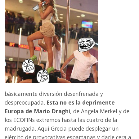
básicamente diversión desenfrenada y
despreocupada.
Esta no es la deprimente
Europa de Mario Draghi
, de Angela Merkel y de
los ECOFINs extremos hasta las cuatro de la
madrugada. Aquí Grecia puede desplegar un
ejército de provocativas espartanas y darle cera a