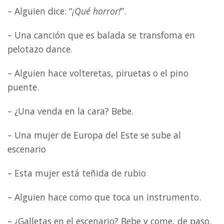
– Alguien dice: “
¡Qué horror!
”.
– Una canción que es balada se transfoma en
pelotazo dance.
– Alguien hace volteretas, piruetas o el pino
puente.
– ¿Una venda en la cara? Bebe.
– Una mujer de Europa del Este se sube al
escenario
– Esta mujer está teñida de rubio
– Alguien hace como que toca un instrumento.
– ¿Galletas en el escenario? Bebe y come, de paso.