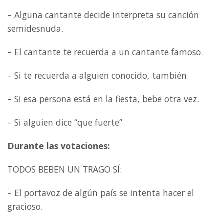
– Alguna cantante decide interpreta su canción
semidesnuda.
– El cantante te recuerda a un cantante famoso.
– Si te recuerda a alguien conocido, también.
– Si esa persona está en la fiesta, bebe otra vez.
– Si alguien dice “que fuerte”
Durante las votaciones:
TODOS BEBEN UN TRAGO SÍ:
– El portavoz de algún país se intenta hacer el
gracioso.