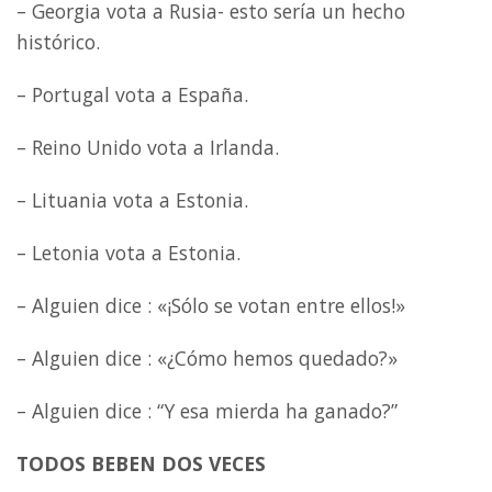
– Georgia vota a Rusia- esto sería un hecho
histórico.
– Portugal vota a España.
– Reino Unido vota a Irlanda.
– Lituania vota a Estonia.
– Letonia vota a Estonia.
– Alguien dice : «¡Sólo se votan entre ellos!»
– Alguien dice : «¿Cómo hemos quedado?»
– Alguien dice : “Y esa mierda ha ganado?”
TODOS BEBEN DOS VECES