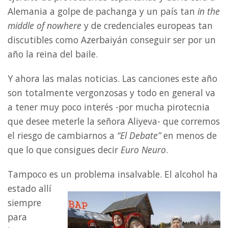
Alemania a golpe de pachanga y un país tan
in the
middle of nowhere
y de credenciales europeas tan
discutibles como Azerbaiyán conseguir ser por un
año la reina del baile.
Y ahora las malas noticias. Las canciones este año
son totalmente vergonzosas y todo en general va
a tener muy poco interés -por mucha pirotecnia
que desee meterle la señora Aliyeva- que corremos
el riesgo de cambiarnos a
“El Debate”
en menos de
que lo que consigues decir
Euro Neuro
.
Tampoco es un problema insalvable. El alcohol ha
estado allí
siempre
para