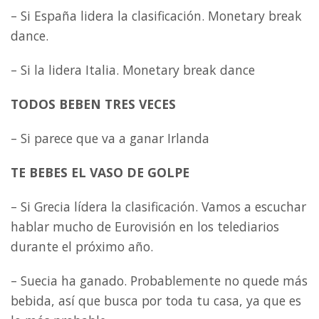
– Si España lidera la clasificación. Monetary break
dance.
– Si la lidera Italia. Monetary break dance
TODOS BEBEN TRES VECES
– Si parece que va a ganar Irlanda
TE BEBES EL VASO DE GOLPE
– Si Grecia lídera la clasificación. Vamos a escuchar
hablar mucho de Eurovisión en los telediarios
durante el próximo año.
– Suecia ha ganado. Probablemente no quede más
bebida, así que busca por toda tu casa, ya que es