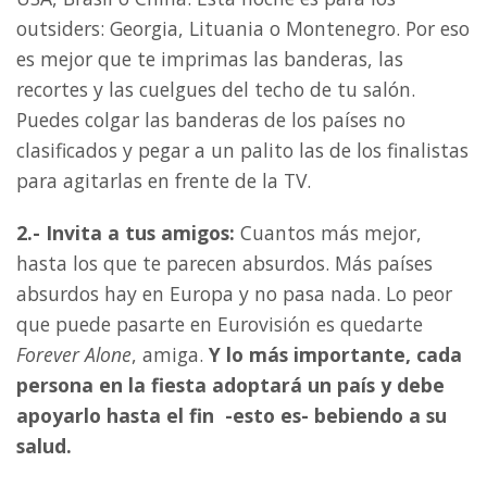
outsiders: Georgia, Lituania o Montenegro. Por eso
es mejor que te imprimas las banderas, las
recortes y las cuelgues del techo de tu salón.
Puedes colgar las banderas de los países no
clasificados y pegar a un palito las de los finalistas
para agitarlas en frente de la TV.
2.- Invita a tus amigos:
Cuantos más mejor,
hasta los que te parecen absurdos. Más países
absurdos hay en Europa y no pasa nada. Lo peor
que puede pasarte en Eurovisión es quedarte
Forever Alone
, amiga.
Y lo más importante, cada
persona en la fiesta adoptará un país y debe
apoyarlo hasta el fin -esto es- bebiendo a su
salud.