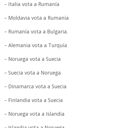
– Italia vota a Rumanía
– Moldavia vota a Rumanía
– Rumanía vota a Bulgaria.
– Alemania vota a Turquía
– Noruega vota a Suecia
– Suecia vota a Noruega
– Dinamarca vota a Suecia
– Finlandia vota a Suecia
– Noruega vota a Islandia
– Islandia vota a Noruega