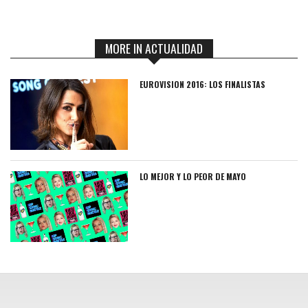
MORE IN ACTUALIDAD
EUROVISION 2016: LOS FINALISTAS
LO MEJOR Y LO PEOR DE MAYO