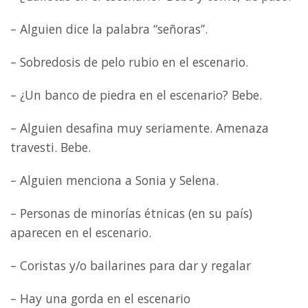
– Alguien dice la palabra “señoras”.
– Sobredosis de pelo rubio en el escenario.
– ¿Un banco de piedra en el escenario? Bebe.
– Alguien desafina muy seriamente. Amenaza
travesti. Bebe.
– Alguien menciona a Sonia y Selena.
– Personas de minorías étnicas (en su país)
aparecen en el escenario.
– Coristas y/o bailarines para dar y regalar
– Hay una gorda en el escenario