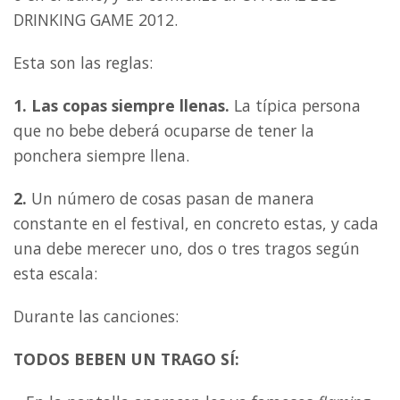
DRINKING GAME 2012.
Esta son las reglas:
1. Las copas siempre llenas.
La típica persona
que no bebe deberá ocuparse de tener la
ponchera siempre llena.
2.
Un número de cosas pasan de manera
constante en el festival, en concreto estas, y cada
una debe merecer uno, dos o tres tragos según
esta escala:
Durante las canciones:
TODOS BEBEN UN TRAGO SÍ: