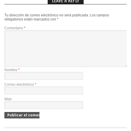
LEAVE A REPLY
Tu dirección de correo electrónico no será publicada.
Los campos
obligatorios están marcados con
*
Comentario
*
Nombre
*
Correo electrónico
*
Web