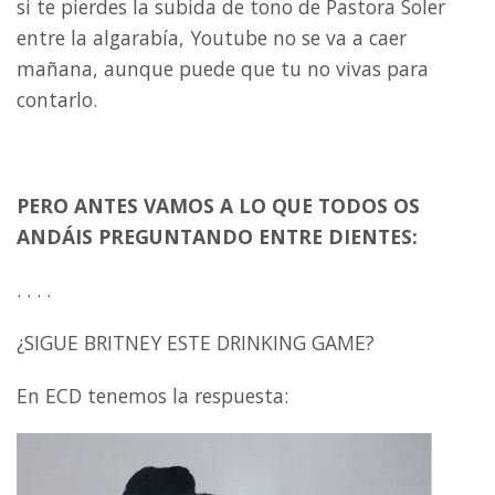
si te pierdes la subida de tono de Pastora Soler
entre la algarabía, Youtube no se va a caer
mañana, aunque puede que tu no vivas para
contarlo.
PERO ANTES VAMOS A LO QUE TODOS OS
ANDÁIS PREGUNTANDO ENTRE DIENTES:
. . . .
¿SIGUE BRITNEY ESTE DRINKING GAME?
En ECD tenemos la respuesta: