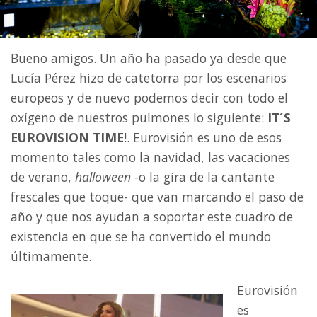
Bueno amigos. Un año ha pasado ya desde que
Lucía Pérez hizo de catetorra por los escenarios
europeos y de nuevo podemos decir con todo el
oxígeno de nuestros pulmones lo siguiente:
IT´S
EUROVISION TIME
!. Eurovisión es uno de esos
momento tales como la navidad, las vacaciones
de verano,
halloween
-o la gira de la cantante
frescales que toque- que van marcando el paso de
año y que nos ayudan a soportar este cuadro de
existencia en que se ha convertido el mundo
últimamente.
Eurovisión
es