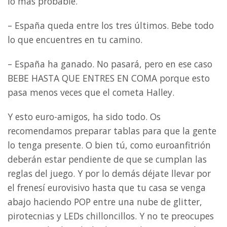
lo más probable.
– España queda entre los tres últimos. Bebe todo
lo que encuentres en tu camino.
– España ha ganado. No pasará, pero en ese caso
BEBE HASTA QUE ENTRES EN COMA porque esto
pasa menos veces que el cometa Halley.
Y esto euro-amigos, ha sido todo. Os
recomendamos preparar tablas para que la gente
lo tenga presente. O bien tú, como euroanfitrión
deberán estar pendiente de que se cumplan las
reglas del juego. Y por lo demás déjate llevar por
el frenesí eurovisivo hasta que tu casa se venga
abajo haciendo POP entre una nube de glitter,
pirotecnias y LEDs chilloncillos. Y no te preocupes