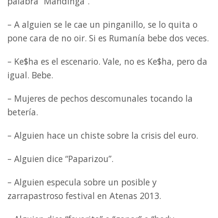
palabra “Mandinga”.
– A alguien se le cae un pinganillo, se lo quita o
pone cara de no oir. Si es Rumanía bebe dos veces.
– Ke$ha es el escenario. Vale, no es Ke$ha, pero da
igual. Bebe.
– Mujeres de pechos descomunales tocando la
betería.
– Alguien hace un chiste sobre la crisis del euro.
– Alguien dice “Paparizou”.
– Alguien especula sobre un posible y
zarrapastroso festival en Atenas 2013.