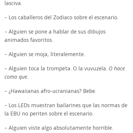
lasciva.
– Los caballeros del Zodiaco sobre el escenario.
– Alguien se pone a hablar de sus dibujos
animados favoritos.
– Alguien se moja, literalemente.
– Alguien toca la trompeta. O la vuvuzela.
O hace
como que
.
– ¿Hawaiianas afro-ucranianas? Bebe.
– Los LEDs muestran bailarines que las normas de
la EBU no periten sobre el escenario.
– Alguien viste algo absolutamente horrible.