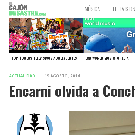
MÚSICA
TELEVISIÓ
TOP: ÍDOLOS TELEVISIVOS ADOLESCENTES
ECD WORLD MUSIC: GRECIA
ACTUALIDAD
19 AGOSTO, 2014
Encarni olvida a Conc