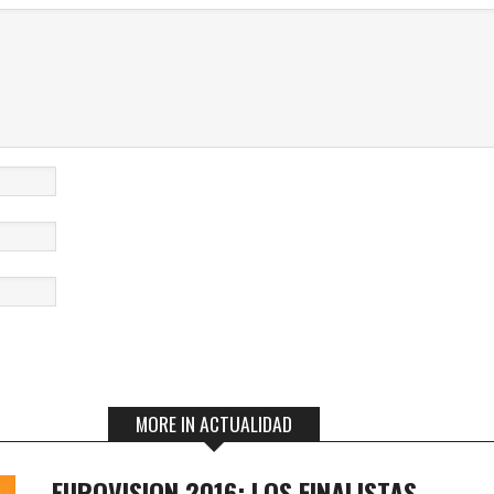
MORE IN ACTUALIDAD
EUROVISION 2016: LOS FINALISTAS