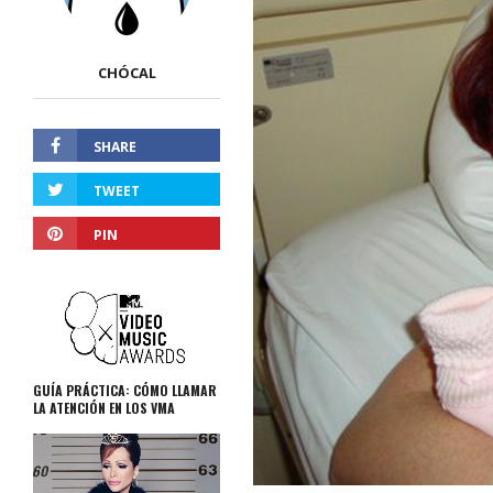
CHÓCAL
SHARE
TWEET
PIN
GUÍA PRÁCTICA: CÓMO LLAMAR
LA ATENCIÓN EN LOS VMA