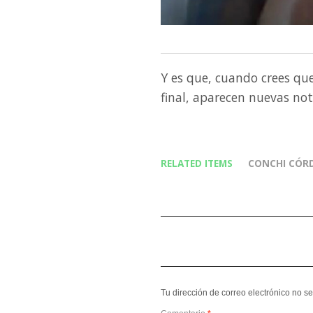
Y es que, cuando crees qu
final, aparecen nuevas not
RELATED ITEMS
CONCHI CÓR
Tu dirección de correo electrónico no s