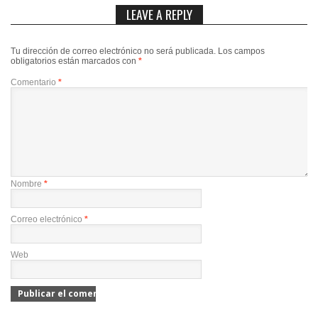
LEAVE A REPLY
Tu dirección de correo electrónico no será publicada.
Los campos
obligatorios están marcados con
*
Comentario
*
Nombre
*
Correo electrónico
*
Web