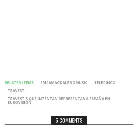
RELATED ITEMS
ERICAMAGDALENOMUSIC
TELECINCO
TRAVESTI
TRAVESTIS QUE INTENTAN REPRESENTAR A ESPAÑA EN
EUROVISIÓN
5 COMMENTS