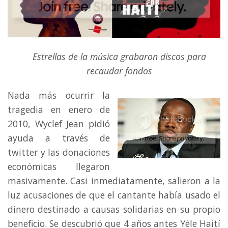
Estrellas de la música grabaron discos para
recaudar fondos
Nada más ocurrir la
tragedia en enero de
2010, Wyclef Jean pidió
ayuda a través de
twitter y las donaciones
económicas llegaron
masivamente. Casi inmediatamente, salieron a la
luz acusaciones de que el cantante había usado el
dinero destinado a causas solidarias en su propio
beneficio. Se descubrió que 4 años antes Yéle Haití