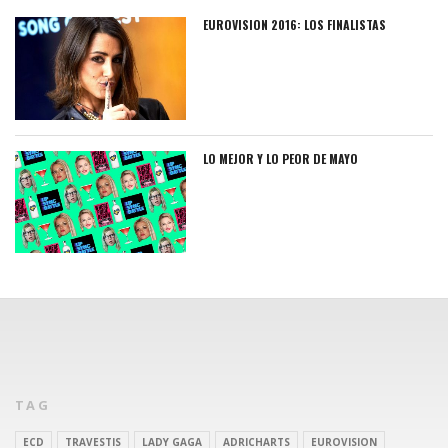
EUROVISION 2016: LOS FINALISTAS
LO MEJOR Y LO PEOR DE MAYO
TAG
ECD
TRAVESTIS
LADY GAGA
ADRICHARTS
EUROVISION