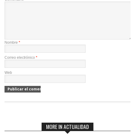
Nombre
*
Correo electrónico
*
Web
MORE IN ACTUALIDAD