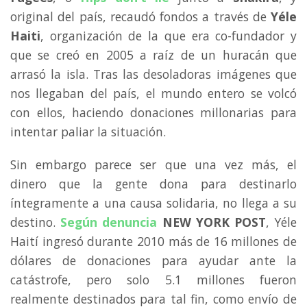
original del país, recaudó fondos a través de
Yéle
Haiti
, organización de la que era co-fundador y
que se creó en 2005 a raíz de un huracán que
arrasó la isla. Tras las desoladoras imágenes que
nos llegaban del país, el mundo entero se volcó
con ellos, haciendo donaciones millonarias para
intentar paliar la situación.
Sin embargo parece ser que una vez más, el
dinero que la gente dona para destinarlo
íntegramente a una causa solidaria, no llega a su
destino.
Según denuncia
NEW YORK POST
, Yéle
Haití ingresó durante 2010 más de 16 millones de
dólares de donaciones para ayudar ante la
catástrofe, pero solo 5.1 millones fueron
realmente destinados para tal fin, como envío de