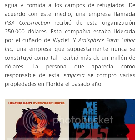
agua y comida a los campos de refugiados. De
acuerdo con este medio, una empresa llamada
P&A Construction
recibió de esta organización
350.000 dólares. Esta compañía estaba liderada
por el cuñado de Wyclef. Y
Amisphere Farm Labor
Inc
, una empresa que supuestamente nunca se
constituyó como tal, recibió más de un millón de
dólares. La persona que aparecía como
responsable de esta
empresa
se compró varias
propiedades en Florida el pasado año.