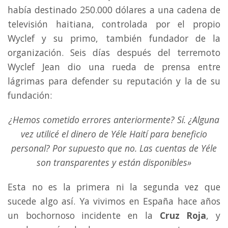
había destinado 250.000 dólares a una cadena de
televisión haitiana, controlada por el propio
Wyclef y su primo, también fundador de la
organización. Seis días después del terremoto
Wyclef Jean dio una rueda de prensa entre
lágrimas para defender su reputación y la de su
fundación:
¿Hemos cometido errores anteriormente? Sí. ¿Alguna
vez utilicé el dinero de Yéle Haití para beneficio
personal? Por supuesto que no. Las cuentas de Yéle
son transparentes y están disponibles»
Esta no es la primera ni la segunda vez que
sucede algo así. Ya vivimos en España hace años
un bochornoso incidente en la
Cruz Roja
, y