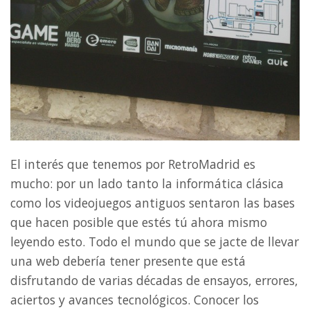
El interés que tenemos por RetroMadrid es
mucho: por un lado tanto la informática clásica
como los videojuegos antiguos sentaron las bases
que hacen posible que estés tú ahora mismo
leyendo esto. Todo el mundo que se jacte de llevar
una web debería tener presente que está
disfrutando de varias décadas de ensayos, errores,
aciertos y avances tecnológicos. Conocer los