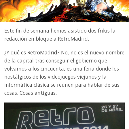
Este fin de semana hemos asistido dos frikis la
redacción en bloque a RetroMadrid.
¿Y qué es RetroMadrid? No, no es el nuevo nombre
de la capital tras conseguir el gobierno que
volvamos a los cincuenta, es una feria donde los
nostálgicos de los videojuegos viejunos y la
informática clásica se reúnen para hablar de sus
cosas. Cosas antiguas.