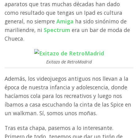
aparatos que tras muchas décadas han dado
como resultado que tengas un Ipad es cultura
general, no siempre
Amiga
ha sido sinónimo de
mariliendre, ni
Spectrum
era un bar de moda de
Chueca.
Exitazo de RetroMadrid
Además, los videojuegos antiguos nos llevan a la
época de nuestra infancia y adolescencia, donde
hacíamos cola para los recreativos y luego nos
íbamos a casa escuchando la cinta de las Spice en
un walkman. Sí, somos unos moñas.
Tras esta chapa, pasemos a lo interesante.
Primero de todo, tenemos que dar un tirón de