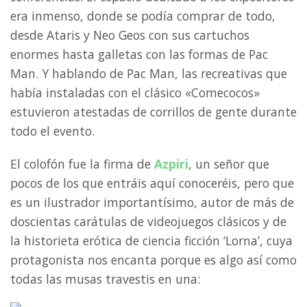
era inmenso, donde se podía comprar de todo,
desde Ataris y Neo Geos con sus cartuchos
enormes hasta galletas con las formas de Pac
Man. Y hablando de Pac Man, las recreativas que
había instaladas con el clásico «Comecocos»
estuvieron atestadas de corrillos de gente durante
todo el evento.
El colofón fue la firma de
Azpiri
, un señor que
pocos de los que entráis aquí conoceréis, pero que
es un ilustrador importantísimo, autor de más de
doscientas carátulas de videojuegos clásicos y de
la historieta erótica de ciencia ficción ‘Lorna’, cuya
protagonista nos encanta porque es algo así como
todas las musas travestis en una: