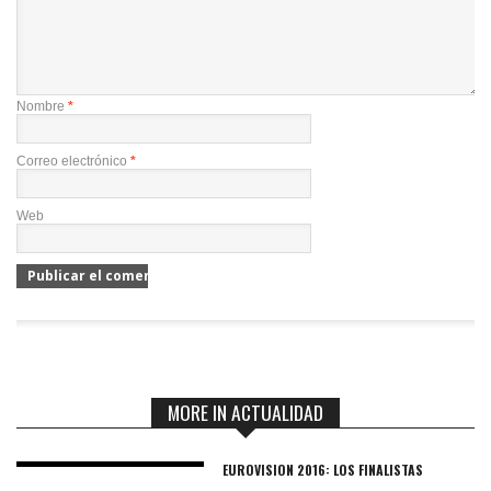
Nombre
*
Correo electrónico
*
Web
MORE IN ACTUALIDAD
EUROVISION 2016: LOS FINALISTAS