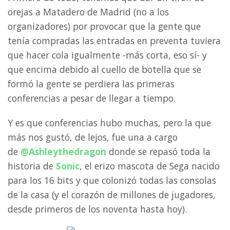
orejas a Matadero de Madrid (no a los
organizadores) por provocar que la gente que
tenía compradas las entradas en preventa tuviera
que hacer cola igualmente -más corta, eso sí- y
que encima debido al cuello de botella que se
formó la gente se perdiera las primeras
conferencias a pesar de llegar a tiempo.
Y es que conferencias hubo muchas, pero la que
más nos gustó, de lejos, fue una a cargo
de
@Ashleythedragon
donde se repasó toda la
historia de
Sonic
, el erizo mascota de Sega nacido
para los 16 bits y que colonizó todas las consolas
de la casa (y el corazón de millones de jugadores,
desde primeros de los noventa hasta hoy).