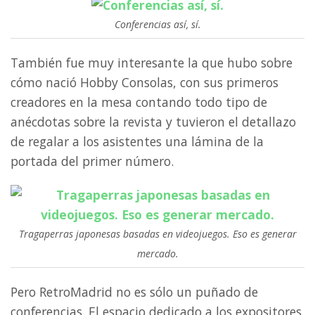
Conferencias así, sí.
También fue muy interesante la que hubo sobre
cómo nació Hobby Consolas, con sus primeros
creadores en la mesa contando todo tipo de
anécdotas sobre la revista y tuvieron el detallazo
de regalar a los asistentes una lámina de la
portada del primer número.
Tragaperras japonesas basadas en videojuegos. Eso es generar
mercado.
Pero RetroMadrid no es sólo un puñado de
conferencias. El espacio dedicado a los expositores