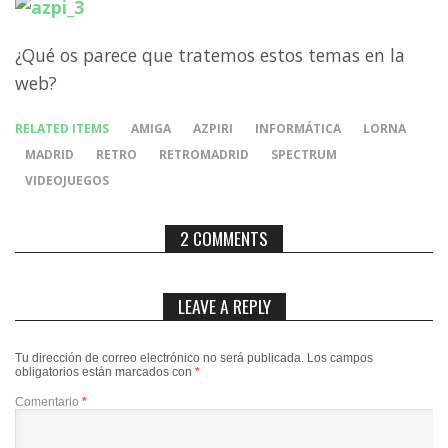
¿Qué os parece que tratemos estos temas en la
web?
RELATED ITEMS
AMIGA
AZPIRI
INFORMÁTICA
LORNA
MADRID
RETRO
RETROMADRID
SPECTRUM
VIDEOJUEGOS
2 COMMENTS
LEAVE A REPLY
Tu dirección de correo electrónico no será publicada.
Los campos
obligatorios están marcados con
*
Comentario
*