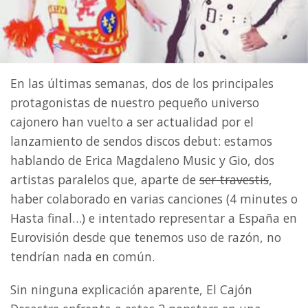
En las últimas semanas, dos de los principales
protagonistas de nuestro pequeño universo
cajonero han vuelto a ser actualidad por el
lanzamiento de sendos discos debut: estamos
hablando de Erica Magdaleno Music y Gio, dos
artistas paralelos que, aparte de
ser travestis
,
haber colaborado en varias canciones (4 minutes o
Hasta final…) e intentado representar a España en
Eurovisión desde que tenemos uso de razón, no
tendrían nada en común.
Sin ninguna explicación aparente, El Cajón