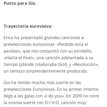
Punto para Gio.
Trayectoria eurovisiva:
Erica ha presentado grandes canciones a
preselecciones eurovisivas:
«Perdido está el
paraíso», que nos conquistó con su estribillo,
«Hasta el final», una canción adelantada a su
tiempo (¡donde colaboraba Gio!), y «Revolución»,
un temazo sorprendentemente producido.
Gio ha tenido mucha más suerte en las
preselecciones Eurovisivas. En su primer intento,
llegó a las galas con «I do you». En 2009 no corre
la misma suerte con D-I-V-O, canción muy