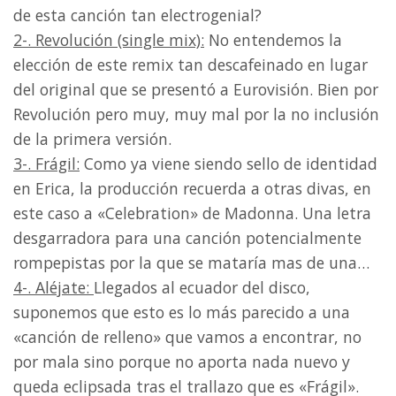
de esta canción tan electrogenial?
2-. Revolución (single mix):
No entendemos la
elección de este remix tan descafeinado en lugar
del original que se presentó a Eurovisión. Bien por
Revolución pero muy, muy mal por la no inclusión
de la primera versión.
3-. Frágil:
Como ya viene siendo sello de identidad
en Erica, la producción recuerda a otras divas, en
este caso a «Celebration» de Madonna. Una letra
desgarradora para una canción potencialmente
rompepistas por la que se mataría mas de una…
4-. Aléjate:
Llegados al ecuador del disco,
suponemos que esto es lo más parecido a una
«canción de relleno» que vamos a encontrar, no
por mala sino porque no aporta nada nuevo y
queda eclipsada tras el trallazo que es «Frágil».