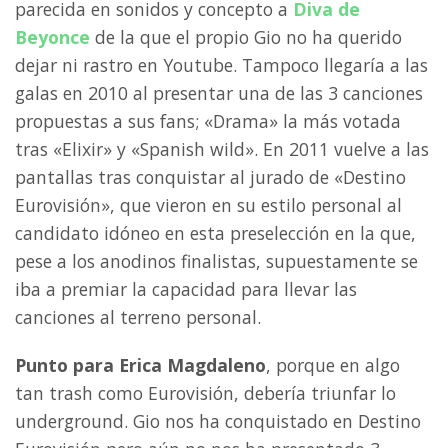
parecida en sonidos y concepto a
Diva de
Beyonce
de la que el propio Gio no ha querido
dejar ni rastro en Youtube. Tampoco llegaría a las
galas en 2010 al presentar una de las 3 canciones
propuestas a sus fans; «Drama» la más votada
tras «Elixir» y «Spanish wild». En 2011 vuelve a las
pantallas tras conquistar al jurado de «Destino
Eurovisión», que vieron en su estilo personal al
candidato idóneo en esta preselección en la que,
pese a los anodinos finalistas, supuestamente se
iba a premiar la capacidad para llevar las
canciones al terreno personal.
Punto para Erica Magdaleno
, porque en algo
tan trash como Eurovisión, debería triunfar lo
underground. Gio nos ha conquistado en Destino