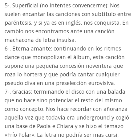
5-. Superficial (no intentes convencerme):
Nos
suelen encantar las canciones con subtítulo entre
paréntesis, y si ya es en inglés, nos conquista. En
cambio nos encontramos ante una canción
machacona de letra insulsa.
6-. Eterna amante:
continuando en los ritmos
dance que monopolizan el álbum, esta canción
supone una pequeña concesión noventera que
roza lo hortera y que podría cantar cualquier
pseudo diva en una preselección eurovisiva.
7-. Gracias:
terminando el disco con una balada
que no hace sino potenciar el resto del mismo
como concepto. Nos hace recordar con añoranza
aquella vez que todavía era underground y cogió
una base de Paola e Chiara y se hizo el temazo
«Frío Polar». La letra no podría ser mas cursi,