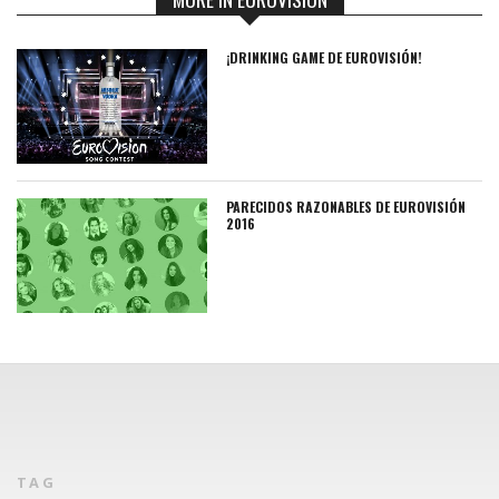
¡DRINKING GAME DE EUROVISIÓN!
PARECIDOS RAZONABLES DE EUROVISIÓN
2016
TAG