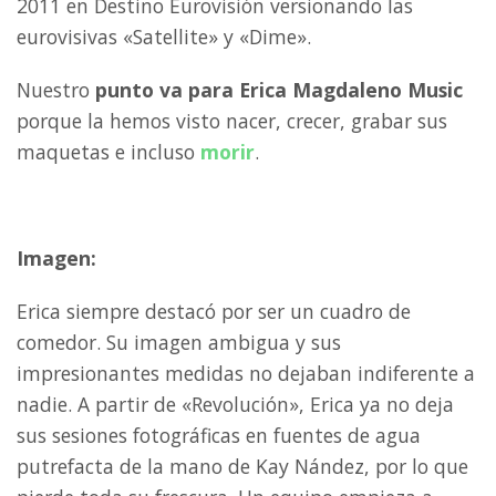
2011 en Destino Eurovisión versionando las
eurovisivas «Satellite» y «Dime».
Nuestro
punto va para Erica Magdaleno Music
porque la hemos visto nacer, crecer, grabar sus
maquetas e incluso
morir
.
Imagen:
Erica siempre destacó por ser un cuadro de
comedor. Su imagen ambigua y sus
impresionantes medidas no dejaban indiferente a
nadie. A partir de «Revolución», Erica ya no deja
sus sesiones fotográficas en fuentes de agua
putrefacta de la mano de Kay Nández, por lo que