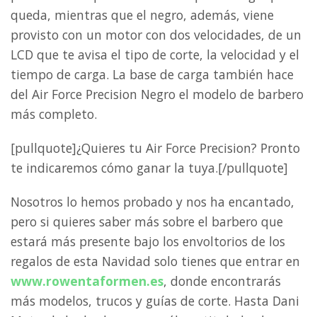
queda, mientras que el negro, además, viene
provisto con un motor con dos velocidades, de un
LCD que te avisa el tipo de corte, la velocidad y el
tiempo de carga. La base de carga también hace
del Air Force Precision Negro el modelo de barbero
más completo.
[pullquote]¿Quieres tu Air Force Precision? Pronto
te indicaremos cómo ganar la tuya.[/pullquote]
Nosotros lo hemos probado y nos ha encantado,
pero si quieres saber más sobre el barbero que
estará más presente bajo los envoltorios de los
regalos de esta Navidad solo tienes que entrar en
www.rowentaformen.es
, donde encontrarás
más modelos, trucos y guías de corte. Hasta Dani