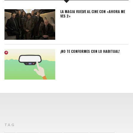
LA MAGIA VUELVE AL CINE CON «AHORA ME
VES 2»
¡NO TE CONFORMES CON LO HABITUAL!
TAG