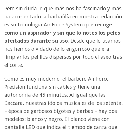
Pero sin duda lo que más nos ha fascinado y más
ha acrecentado la barbafilía en nuestra redacción
es su tecnología Air Force System que
recoge
como un aspirador y sin que lo notes los pelos
afeitados durante su uso
. Desde que lo usamos
nos hemos olvidado de lo engorroso que era
limpiar los pelillos dispersos por todo el aseo tras
el corte.
Como es muy moderno, el barbero Air Force
Precision funciona sin cables y tiene una
autonomía de 45 minutos. Al igual que las
Baccara, nuestras ídolos musicales de los setenta,
– época de garbosos bigotes y barbas – hay dos
modelos: blanco y negro. El blanco viene con
pantalla LED que índica el tiempo de carga que