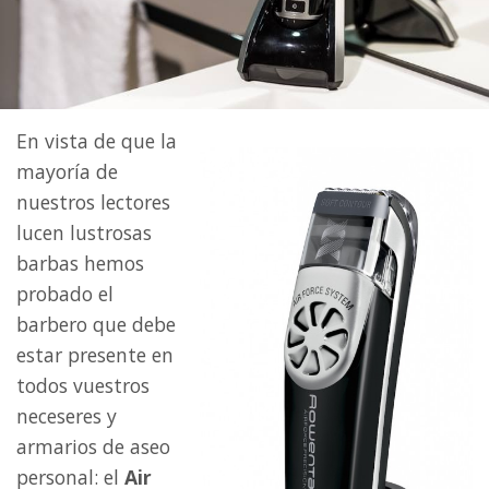
En vista de que la
mayoría de
nuestros lectores
lucen lustrosas
barbas hemos
probado el
barbero que debe
estar presente en
todos vuestros
neceseres y
armarios de aseo
personal: el
Air