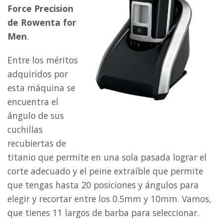
Force Precision
de Rowenta for
Men
.
Entre los méritos
adquiridos por
esta máquina se
encuentra el
ángulo de sus
cuchillas
recubiertas de
titanio que permite en una sola pasada lograr el
corte adecuado y el peine extraíble que permite
que tengas hasta 20 posiciones y ángulos para
elegir y recortar entre los 0.5mm y 10mm. Vamos,
que tienes 11 largos de barba para seleccionar.