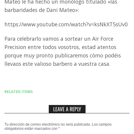
Mateo le ha hecho un monólogo titulado «las
barbaridades de Dani Mateo»:
https://www.youtube.com/watch?v=ksNkXT5sUv0
Para celebrarlo vamos a sortear un Air Force
Precision entre todos vosotros, estad atentos
porque muy pronto publicaremos cómo podéis
llevaos este valioso barbero a vuestra casa.
RELATED ITEMS
LEAVE A REPLY
Tu dirección de correo electrónico no será publicada.
Los campos
obligatorios están marcados con
*