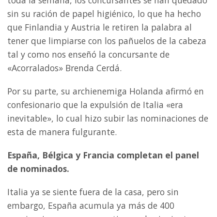
sin su ración de papel higiénico, lo que ha hecho
que Finlandia y Austria le retiren la palabra al
tener que limpiarse con los pañuelos de la cabeza
tal y como nos enseñó la concursante de
«Acorralados» Brenda Cerdá.
Por su parte, su archienemiga Holanda afirmó en
confesionario que la expulsión de Italia «era
inevitable», lo cual hizo subir las nominaciones de
esta de manera fulgurante.
España, Bélgica y Francia completan el panel
de nominados.
Italia ya se siente fuera de la casa, pero sin
embargo, España acumula ya más de 400