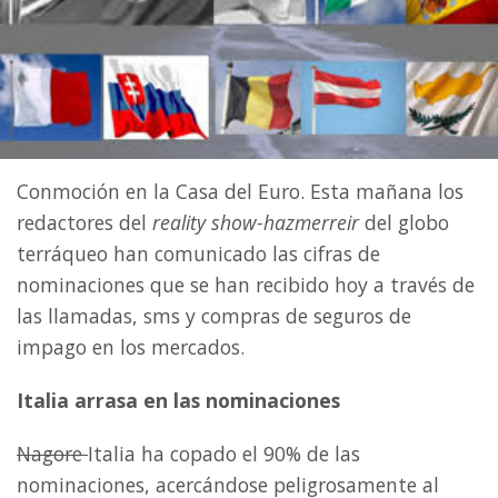
Conmoción en la Casa del Euro. Esta mañana los
redactores del
reality show-hazmerreir
del globo
terráqueo han comunicado las cifras de
nominaciones que se han recibido hoy a través de
las llamadas, sms y compras de seguros de
impago en los mercados.
Italia arrasa en las nominaciones
Nagore
Italia ha copado el 90% de las
nominaciones, acercándose peligrosamente al