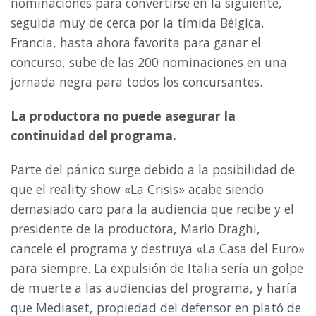
nominaciones para convertirse en la siguiente,
seguida muy de cerca por la tímida Bélgica.
Francia, hasta ahora favorita para ganar el
concurso, sube de las 200 nominaciones en una
jornada negra para todos los concursantes.
La productora no puede asegurar la
continuidad del programa.
Parte del pánico surge debido a la posibilidad de
que el reality show «La Crisis» acabe siendo
demasiado caro para la audiencia que recibe y el
presidente de la productora, Mario Draghi,
cancele el programa y destruya «La Casa del Euro»
para siempre. La expulsión de Italia sería un golpe
de muerte a las audiencias del programa, y haría
que Mediaset, propiedad del defensor en plató de