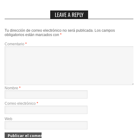
LEAVE A REPLY
Tu dirección de correo electrónico no será publicada.
Los campos
obligatorios están marcados con
*
Comentario
*
Nombre
*
Correo electrónico
*
Web