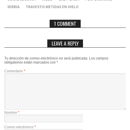
SERBIA
TRAVESTIS METIDAS EN HIELO
1 COMMENT
LEAVE A REPLY
Tu dirección de correo electrónico no será publicada.
Los campos
obligatorios están marcados con
*
Comentario
*
Nombre
*
Correo electrónico
*