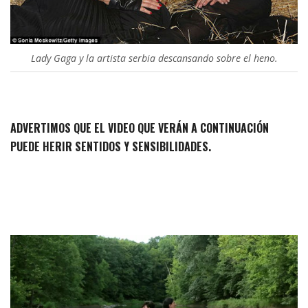
Lady Gaga y la artista serbia descansando sobre el heno.
ADVERTIMOS QUE EL VIDEO QUE VERÁN A CONTINUACIÓN
PUEDE HERIR SENTIDOS Y SENSIBILIDADES.