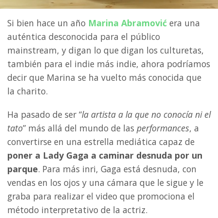
Si bien hace un año
Marina Abramović
era una
auténtica desconocida para el público
mainstream, y digan lo que digan los culturetas,
también para el indie más indie, ahora podríamos
decir que Marina se ha vuelto más conocida que
la charito.
Ha pasado de ser “
la artista a la que no conocía ni el
tato
” más allá del mundo de las
performances
, a
convertirse en una estrella mediática capaz de
poner a Lady Gaga a caminar desnuda por un
parque
. Para más inri, Gaga está desnuda, con
vendas en los ojos y una cámara que le sigue y le
graba para realizar el video que promociona el
método interpretativo de la actriz.