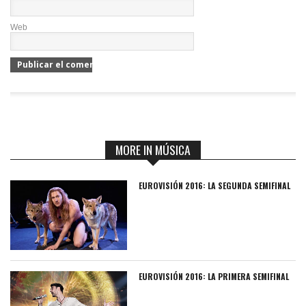
Web
MORE IN MÚSICA
EUROVISIÓN 2016: LA SEGUNDA SEMIFINAL
EUROVISIÓN 2016: LA PRIMERA SEMIFINAL