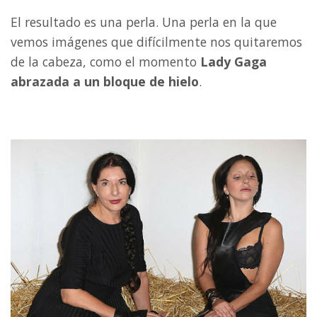
El resultado es una perla. Una perla en la que
vemos imágenes que difícilmente nos quitaremos
de la cabeza, como el momento
Lady Gaga
abrazada a un bloque de hielo
.