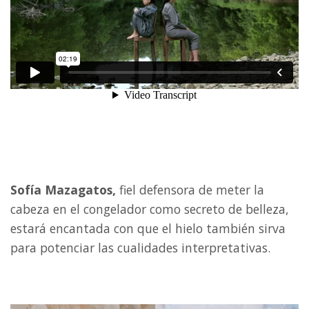
Sofía Mazagatos,
fiel defensora de meter la
cabeza en el congelador como secreto de belleza,
estará encantada con que el hielo también sirva
para potenciar las cualidades interpretativas.