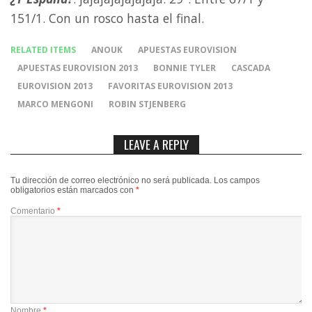
151/1. Con un rosco hasta el final.
RELATED ITEMS
ANOUK
APUESTAS EUROVISION
APUESTAS EUROVISION 2013
BONNIE TYLER
CASCADA
EUROVISION 2013
FAVORITAS EUROVISION 2013
MARCO MENGONI
ROBIN STJENBERG
LEAVE A REPLY
Tu dirección de correo electrónico no será publicada.
Los campos
obligatorios están marcados con
*
Comentario
*
Nombre
*