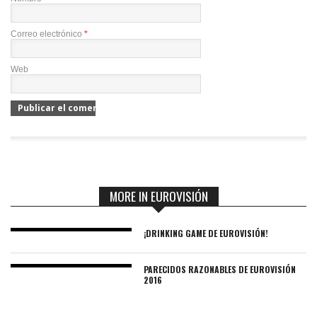
Correo electrónico
*
Web
MORE IN EUROVISIÓN
¡DRINKING GAME DE EUROVISIÓN!
PARECIDOS RAZONABLES DE EUROVISIÓN
2016