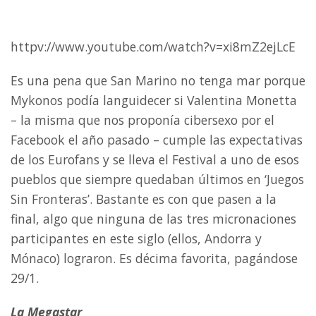
httpv://www.youtube.com/watch?v=xi8mZ2ejLcE
Es una pena que San Marino no tenga mar porque
Mykonos podía languidecer si Valentina Monetta
– la misma que nos proponía cibersexo por el
Facebook el año pasado – cumple las expectativas
de los Eurofans y se lleva el Festival a uno de esos
pueblos que siempre quedaban últimos en ‘Juegos
Sin Fronteras’. Bastante es con que pasen a la
final, algo que ninguna de las tres micronaciones
participantes en este siglo (ellos, Andorra y
Mónaco) lograron. Es décima favorita, pagándose
29/1.
La Megastar