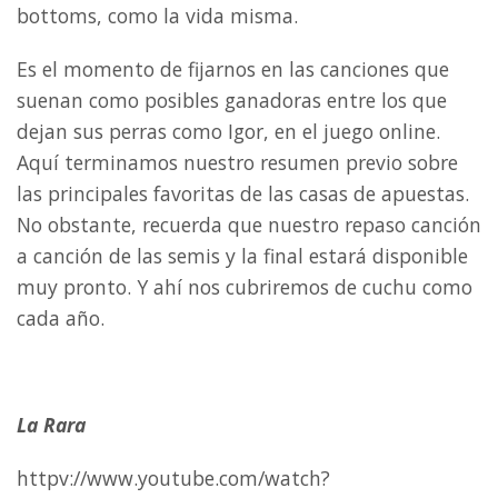
bottoms, como la vida misma.
Es el momento de fijarnos en las canciones que
suenan como posibles ganadoras entre los que
dejan sus perras como Igor, en el juego online.
Aquí terminamos nuestro resumen previo sobre
las principales favoritas de las casas de apuestas.
No obstante, recuerda que nuestro repaso canción
a canción de las semis y la final estará disponible
muy pronto. Y ahí nos cubriremos de cuchu como
cada año.
La Rara
httpv://www.youtube.com/watch?